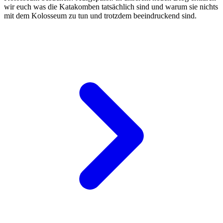
wir euch was die Katakomben tatsächlich sind und warum sie nichts
mit dem Kolosseum zu tun und trotzdem beeindruckend sind.