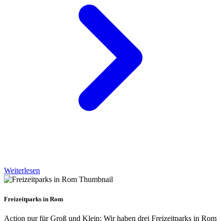
Weiterlesen
Freizeitparks in Rom
Action pur für Groß und Klein: Wir haben drei Freizeitparks in Rom