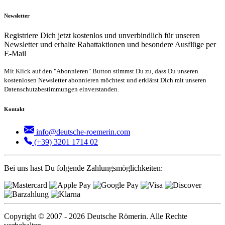
Newsletter
Registriere Dich jetzt kostenlos und unverbindlich für unseren
Newsletter und erhalte Rabattaktionen und besondere Ausflüge per
E-Mail
Mit Klick auf den "Abonnieren" Button stimmst Du zu, dass Du unseren
kostenlosen Newsletter abonnieren möchtest und erklärst Dich mit unseren
Datenschutzbestimmungen einverstanden.
Kontakt
info@deutsche-roemerin.com
(+39) 3201 1714 02
Bei uns hast Du folgende Zahlungsmöglichkeiten:
Copyright © 2007 - 2026 Deutsche Römerin. Alle Rechte