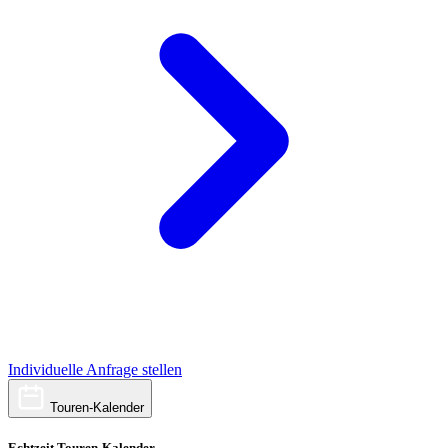
Individuelle Anfrage stellen
Touren-Kalender
Echtzeit Touren-Kalender