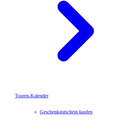
Touren-Kalender
Geschenkgutschein kaufen