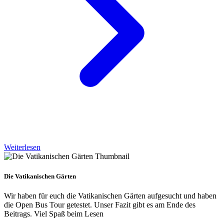
Weiterlesen
Die Vatikanischen Gärten
Wir haben für euch die Vatikanischen Gärten aufgesucht und haben
die Open Bus Tour getestet. Unser Fazit gibt es am Ende des
Beitrags. Viel Spaß beim Lesen