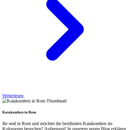
Weiterlesen
Katakomben in Rom
Ihr seid in Rom und möchtet die berühmten Katakomben im
Kolosseum besuchen? Aufgepasst! In unserem neuen Blog erklären