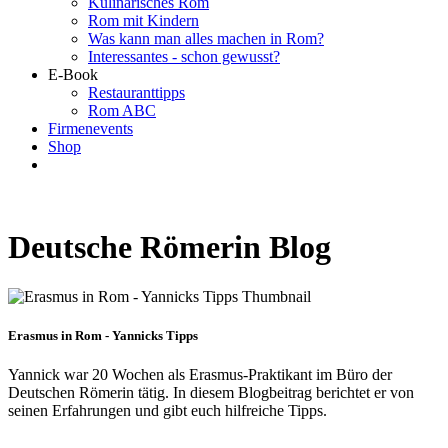
Kulinarisches Rom
Rom mit Kindern
Was kann man alles machen in Rom?
Interessantes - schon gewusst?
E-Book
Restauranttipps
Rom ABC
Firmenevents
Shop
Deutsche Römerin Blog
Erasmus in Rom - Yannicks Tipps
Yannick war 20 Wochen als Erasmus-Praktikant im Büro der
Deutschen Römerin tätig. In diesem Blogbeitrag berichtet er von
seinen Erfahrungen und gibt euch hilfreiche Tipps.