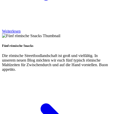
Weiterlesen
Fünf römische Snacks
Die römische Streetfoodlandschaft ist groß und vielfältig. In
unserem neuen Blog möchten wir euch fünf typisch römische
Mahlzeiten für Zwischendurch und auf die Hand vorstellen. Buon
appetito.