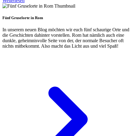
Weiterlesen
Fünf Gruselorte in Rom
In unserem neuen Blog möchten wir euch fünf schaurige Orte und
die Geschichten dahinter vorstellen. Rom hat nämlich auch eine
dunkle, geheimnisvolle Seite von der, der normale Besucher oft
nichts mitbekommt. Also macht das Licht aus und viel Spaß!