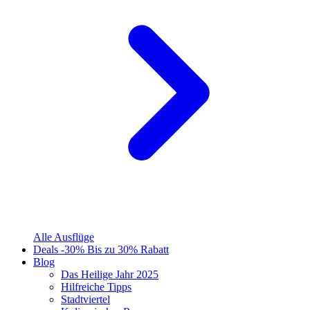
Alle Ausflüge
Deals
-30%
Bis zu 30% Rabatt
Blog
Das Heilige Jahr 2025
Hilfreiche Tipps
Stadtviertel