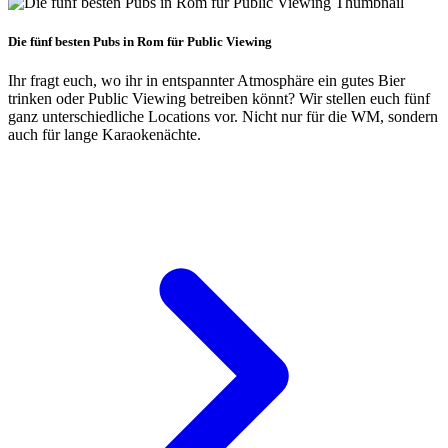
Die fünf besten Pubs in Rom für Public Viewing
Ihr fragt euch, wo ihr in entspannter Atmosphäre ein gutes Bier
trinken oder Public Viewing betreiben könnt? Wir stellen euch fünf
ganz unterschiedliche Locations vor. Nicht nur für die WM, sondern
auch für lange Karaokenächte.