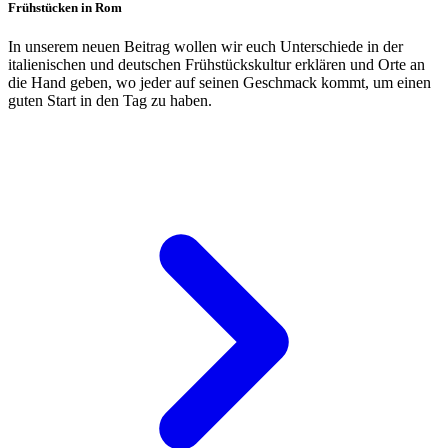
Frühstücken in Rom
In unserem neuen Beitrag wollen wir euch Unterschiede in der
italienischen und deutschen Frühstückskultur erklären und Orte an
die Hand geben, wo jeder auf seinen Geschmack kommt, um einen
guten Start in den Tag zu haben.