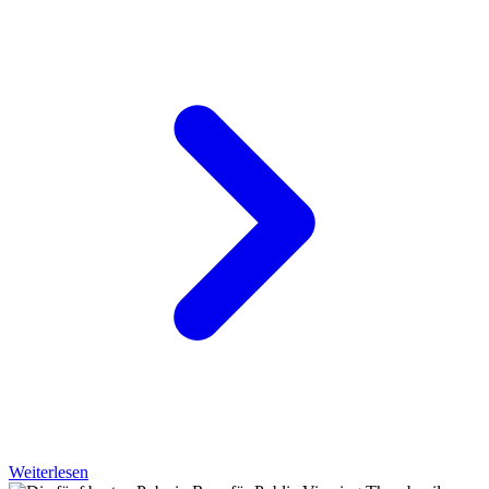
Weiterlesen