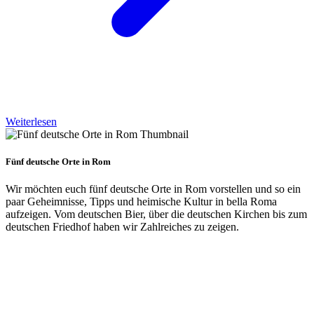
Weiterlesen
Fünf deutsche Orte in Rom
Wir möchten euch fünf deutsche Orte in Rom vorstellen und so ein
paar Geheimnisse, Tipps und heimische Kultur in bella Roma
aufzeigen. Vom deutschen Bier, über die deutschen Kirchen bis zum
deutschen Friedhof haben wir Zahlreiches zu zeigen.