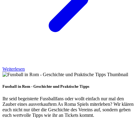
Weiterlesen
Fussball in Rom - Geschichte und Praktische Tipps
Ihr seid begeisterte Fussballfans oder wollt einfach nur mal den
Zauber eines ausverkauftem As Roma Spiels miterleben? Wir klären
euch nicht nur über die Geschichte des Vereins auf, sondern geben
euch wertvolle Tipps wie ihr an Tickets kommt.