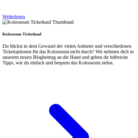
Weiterlesen
Kolosseum Ticketkauf
Du blickst in dem Gewusel der vielen Anbieter und verschiedenen
Ticketoptionen für das Kolosseum nicht durch? Wir nehmen dich in
unserem neuen Blogbeitrag an die Hand und geben dir hilfreiche
Tipps, wie du einfach und bequem das Kolosseum siehst.