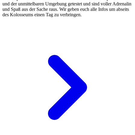
und der unmittelbaren Umgebung getestet und sind voller Adrenalin
und Spaß aus der Sache raus. Wir geben euch alle Infos um abseits
des Kolosseums einen Tag zu verbringen.