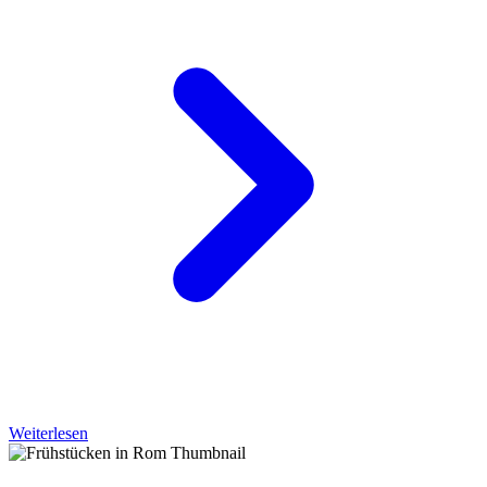
Weiterlesen