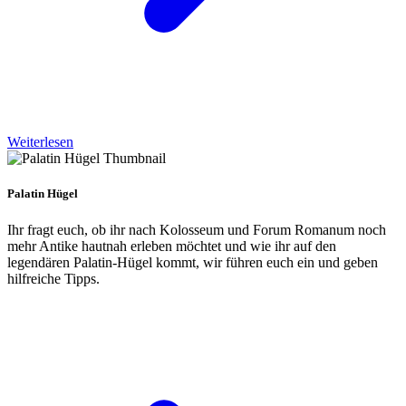
Weiterlesen
Palatin Hügel
Ihr fragt euch, ob ihr nach Kolosseum und Forum Romanum noch
mehr Antike hautnah erleben möchtet und wie ihr auf den
legendären Palatin-Hügel kommt, wir führen euch ein und geben
hilfreiche Tipps.