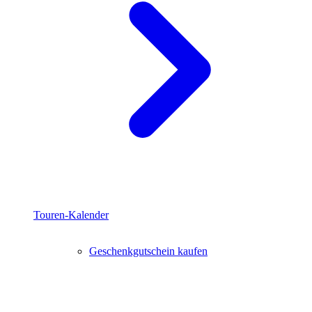
Touren-Kalender
Geschenkgutschein kaufen