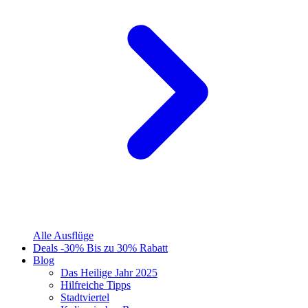
Alle Ausflüge
Deals
-30%
Bis zu 30% Rabatt
Blog
Das Heilige Jahr 2025
Hilfreiche Tipps
Stadtviertel