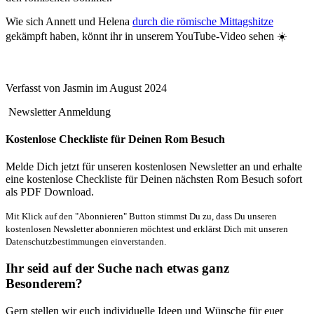
Wie sich Annett und Helena
durch die römische Mittagshitze
gekämpft haben, könnt ihr in unserem YouTube-Video sehen ☀️
Verfasst von Jasmin im August 2024
Newsletter Anmeldung
Kostenlose Checkliste für Deinen Rom Besuch
Melde Dich jetzt für unseren kostenlosen Newsletter an und erhalte
eine kostenlose Checkliste für Deinen nächsten Rom Besuch sofort
als PDF Download.
Mit Klick auf den "Abonnieren" Button stimmst Du zu, dass Du unseren
kostenlosen Newsletter abonnieren möchtest und erklärst Dich mit unseren
Datenschutzbestimmungen einverstanden.
Ihr seid auf der Suche nach etwas ganz
Besonderem?
Gern stellen wir euch individuelle Ideen und Wünsche für euer