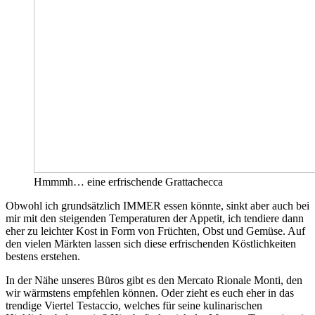
Hmmmh… eine erfrischende Grattachecca
Obwohl ich grundsätzlich IMMER essen könnte, sinkt aber auch bei
mir mit den steigenden Temperaturen der Appetit, ich tendiere dann
eher zu leichter Kost in Form von Früchten, Obst und Gemüse. Auf
den vielen Märkten lassen sich diese erfrischenden Köstlichkeiten
bestens erstehen.
In der Nähe unseres Büros gibt es den Mercato Rionale Monti, den
wir wärmstens empfehlen können. Oder zieht es euch eher in das
trendige Viertel Testaccio, welches für seine kulinarischen