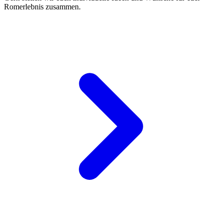
Romerlebnis zusammen.