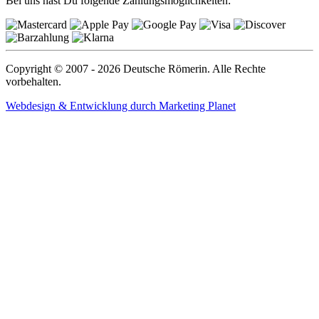
Bei uns hast Du folgende Zahlungsmöglichkeiten:
Copyright © 2007 - 2026 Deutsche Römerin. Alle Rechte
vorbehalten.
Webdesign & Entwicklung durch Marketing Planet