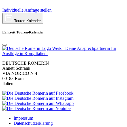
Individuelle Anfrage stellen
Touren-Kalender
Echtzeit Touren-Kalender
DEUTSCHE RÖMERIN
Annett Schrank
VIA NORICO N 4
00183 Rom
Italien
Impressum
Datenschutzerklärung