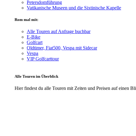
Petersdomführung
Vatikanische Museen und die Sixtinische Kapelle
Rom mal mit:
Alle Touren auf Anfrage buchbar
E-Bike
Golfcart
Oldtimer, Fiat500, Vespa mit Sidecar
Vespa
VIP Golfcarttour
Alle Touren im Überblick
Hier findest du alle Touren mit Zeiten und Preisen auf einen Bl