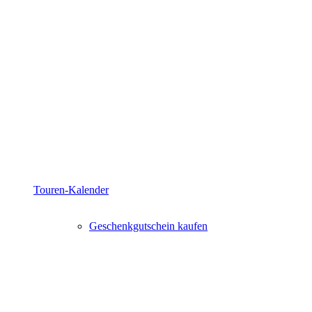
Touren-Kalender
Geschenkgutschein kaufen