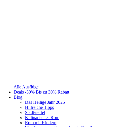
Alle Ausflüge
Deals
-30%
Bis zu 30% Rabatt
Blog
Das Heilige Jahr 2025
Hilfreiche Tipps
Stadtviertel
Kulinarisches Rom
Rom mit Kindern