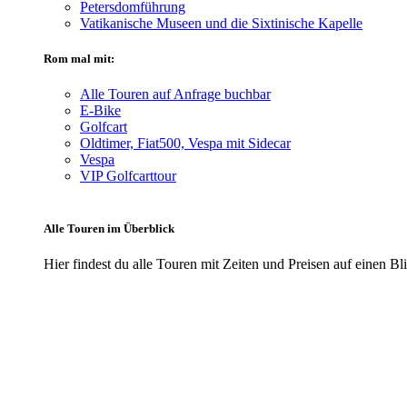
Petersdomführung
Vatikanische Museen und die Sixtinische Kapelle
Rom mal mit:
Alle Touren auf Anfrage buchbar
E-Bike
Golfcart
Oldtimer, Fiat500, Vespa mit Sidecar
Vespa
VIP Golfcarttour
Alle Touren im Überblick
Hier findest du alle Touren mit Zeiten und Preisen auf einen Bl