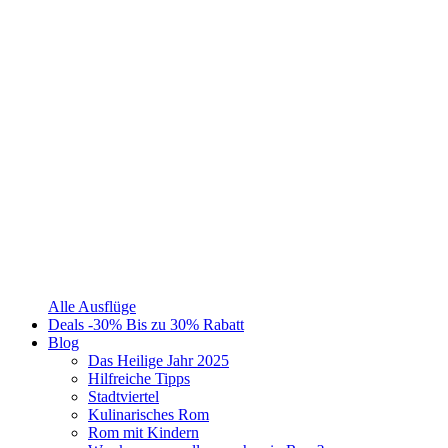
Alle Ausflüge
Deals
-30%
Bis zu 30% Rabatt
Blog
Das Heilige Jahr 2025
Hilfreiche Tipps
Stadtviertel
Kulinarisches Rom
Rom mit Kindern