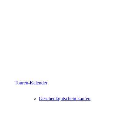
Touren-Kalender
Geschenkgutschein kaufen