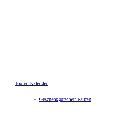
Touren-Kalender
Geschenkgutschein kaufen