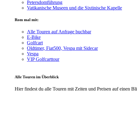
Petersdomführung
Vatikanische Museen und die Sixtinische Kapelle
Rom mal mit:
Alle Touren auf Anfrage buchbar
E-Bike
Golfcart
Oldtimer, Fiat500, Vespa mit Sidecar
Vespa
VIP Golfcarttour
Alle Touren im Überblick
Hier findest du alle Touren mit Zeiten und Preisen auf einen Bl