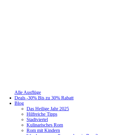
Alle Ausflüge
Deals
-30%
Bis zu 30% Rabatt
Blog
Das Heilige Jahr 2025
Hilfreiche Tipps
Stadtviertel
Kulinarisches Rom
Rom mit Kindern