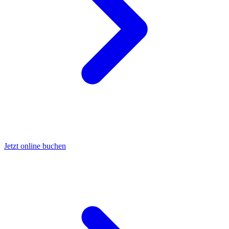
Jetzt online buchen