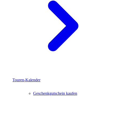
Touren-Kalender
Geschenkgutschein kaufen