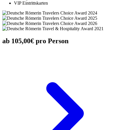
VIP Eintrittskarten
ab 105,00€ pro Person