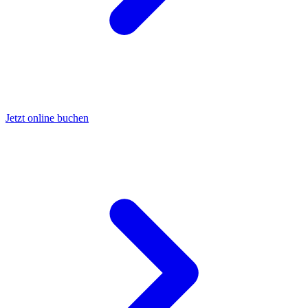
Jetzt online buchen