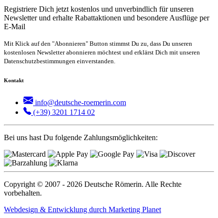
Registriere Dich jetzt kostenlos und unverbindlich für unseren
Newsletter und erhalte Rabattaktionen und besondere Ausflüge per
E-Mail
Mit Klick auf den "Abonnieren" Button stimmst Du zu, dass Du unseren
kostenlosen Newsletter abonnieren möchtest und erklärst Dich mit unseren
Datenschutzbestimmungen einverstanden.
Kontakt
info@deutsche-roemerin.com
(+39) 3201 1714 02
Bei uns hast Du folgende Zahlungsmöglichkeiten:
Copyright © 2007 - 2026 Deutsche Römerin. Alle Rechte
vorbehalten.
Webdesign & Entwicklung durch Marketing Planet