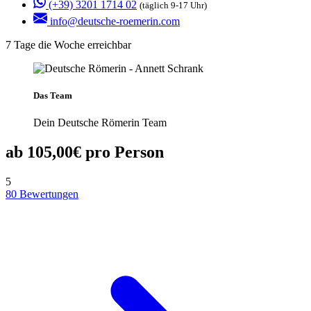
(+39) 3201 1714 02
(täglich 9-17 Uhr)
info@deutsche-roemerin.com
7 Tage die Woche erreichbar
Das Team
Dein Deutsche Römerin Team
ab 105,00€ pro Person
5
80 Bewertungen