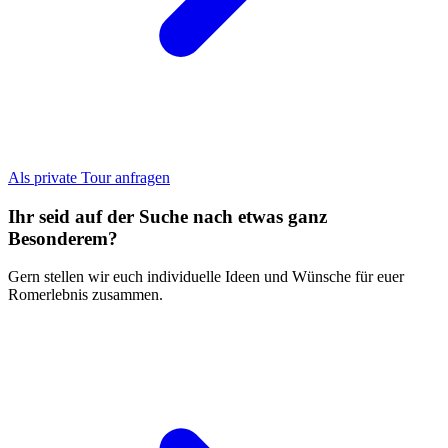
Als private Tour anfragen
Ihr seid auf der Suche nach etwas ganz
Besonderem?
Gern stellen wir euch individuelle Ideen und Wünsche für euer
Romerlebnis zusammen.