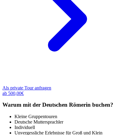
Als private Tour anfragen
ab 500,00€
Warum mit der Deutschen Römerin buchen?
Kleine Gruppentouren
Deutsche Muttersprachler
Individuell
Unvergessliche Erlebnisse für Groß und Klein