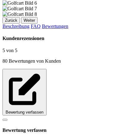
Zurück
Weiter
Beschreibung
FAQ
Bewertungen
Kundenrezensionen
5 von 5
80 Bewertungen von Kunden
Bewertung verfassen
Bewertung verfassen