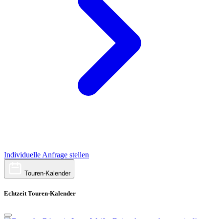
Individuelle Anfrage stellen
Touren-Kalender
Echtzeit Touren-Kalender