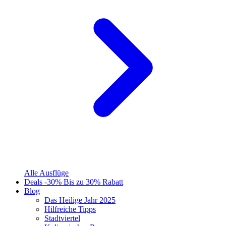
Alle Ausflüge
Deals
-30%
Bis zu 30% Rabatt
Blog
Das Heilige Jahr 2025
Hilfreiche Tipps
Stadtviertel