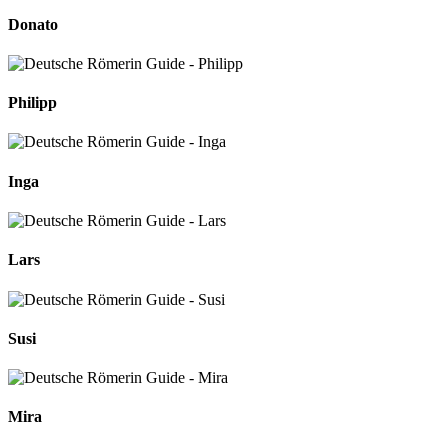
Donato
Philipp
Inga
Lars
Susi
Mira