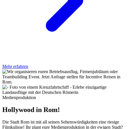
Mehr erfahren
Medienproduktion
Hollywood in Rom!
Die Stadt Rom ist mit all seinen Sehenswürdigkeiten eine riesige
Filmkulisse! Ihr plant eure Medienproduktion in der ewigen Stadt?