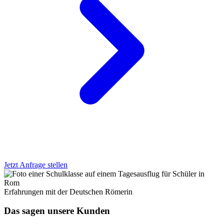
Jetzt Anfrage stellen
Erfahrungen mit der Deutschen Römerin
Das sagen unsere Kunden