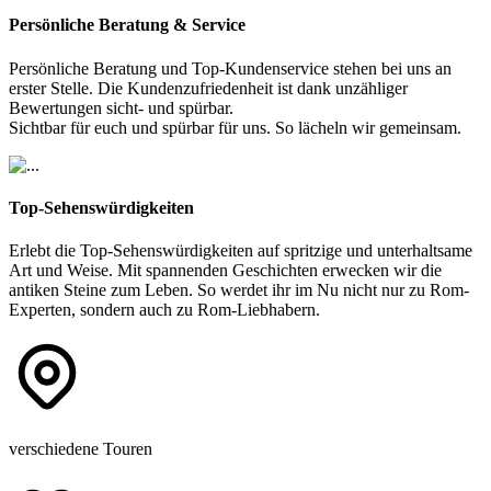
Persönliche Beratung & Service
Persönliche Beratung und Top-Kundenservice stehen bei uns an
erster Stelle. Die Kundenzufriedenheit ist dank unzähliger
Bewertungen sicht- und spürbar.
Sichtbar für euch und spürbar für uns. So lächeln wir gemeinsam.
Top-Sehenswürdigkeiten
Erlebt die Top-Sehenswürdigkeiten auf spritzige und unterhaltsame
Art und Weise. Mit spannenden Geschichten erwecken wir die
antiken Steine zum Leben. So werdet ihr im Nu nicht nur zu Rom-
Experten, sondern auch zu Rom-Liebhabern.
verschiedene Touren