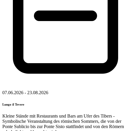
07.06.2026 - 23.08.2026
Lungo il Tevere
Kleine Stände mit Restaurants und Bars am Ufer des Tibers -
Symbolische Veranstaltung des römischen Sommers, die von der
Ponte Sublicio bis zur Ponte Sisto stattfindet und von den Römern