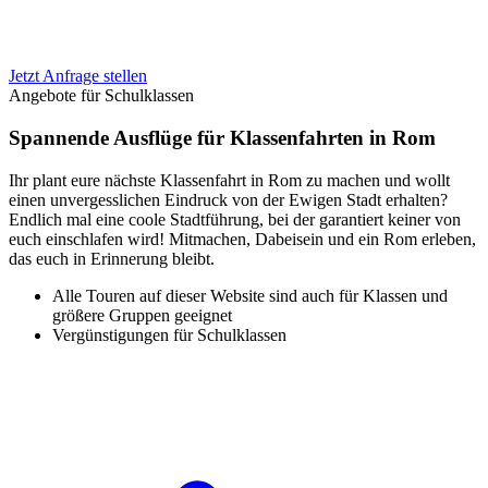
Jetzt Anfrage stellen
Angebote für Schulklassen
Spannende Ausflüge für Klassenfahrten in Rom
Ihr plant eure nächste Klassenfahrt in Rom zu machen und wollt
einen unvergesslichen Eindruck von der Ewigen Stadt erhalten?
Endlich mal eine coole Stadtführung, bei der garantiert keiner von
euch einschlafen wird! Mitmachen, Dabeisein und ein Rom erleben,
das euch in Erinnerung bleibt.
Alle Touren auf dieser Website sind auch für Klassen und
größere Gruppen geeignet
Vergünstigungen für Schulklassen