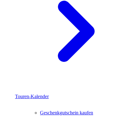
Touren-Kalender
Geschenkgutschein kaufen