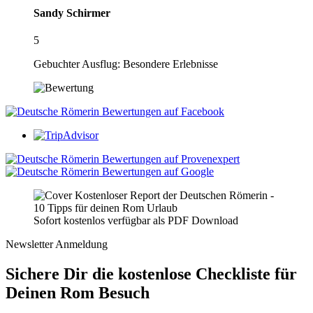
Sandy Schirmer
5
Gebuchter Ausflug: Besondere Erlebnisse
Sofort kostenlos verfügbar als PDF Download
Newsletter Anmeldung
Sichere Dir die kostenlose Checkliste für
Deinen Rom Besuch