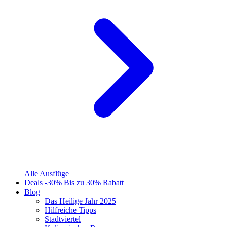
Alle Ausflüge
Deals
-30%
Bis zu 30% Rabatt
Blog
Das Heilige Jahr 2025
Hilfreiche Tipps
Stadtviertel