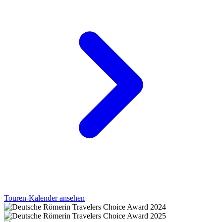
Touren-Kalender ansehen