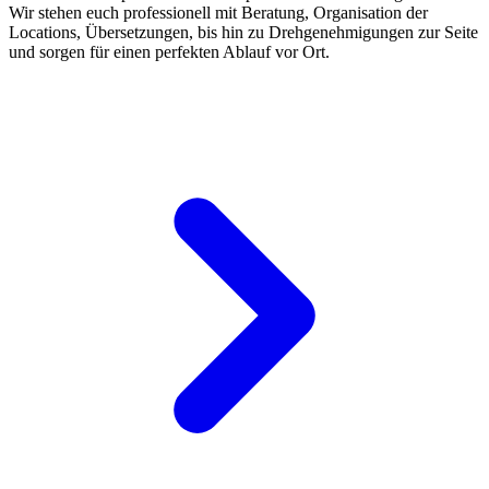
Wir stehen euch professionell mit Beratung, Organisation der
Locations, Übersetzungen, bis hin zu Drehgenehmigungen zur Seite
und sorgen für einen perfekten Ablauf vor Ort.