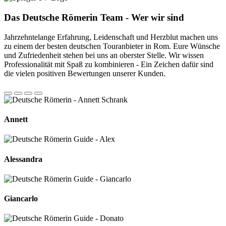
Das Deutsche Römerin Team - Wer wir sind
Jahrzehntelange Erfahrung, Leidenschaft und Herzblut machen uns
zu einem der besten deutschen Touranbieter in Rom. Eure Wünsche
und Zufriedenheit stehen bei uns an oberster Stelle. Wir wissen
Professionalität mit Spaß zu kombinieren - Ein Zeichen dafür sind
die vielen positiven Bewertungen unserer Kunden.
Annett
Alessandra
Giancarlo