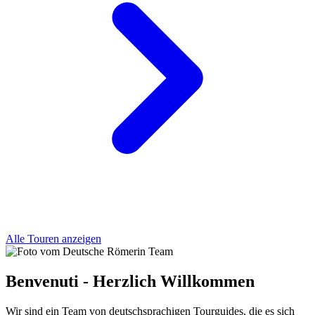
Alle Touren anzeigen
Benvenuti - Herzlich Willkommen
Wir sind ein Team von deutschsprachigen Tourguides, die es sich