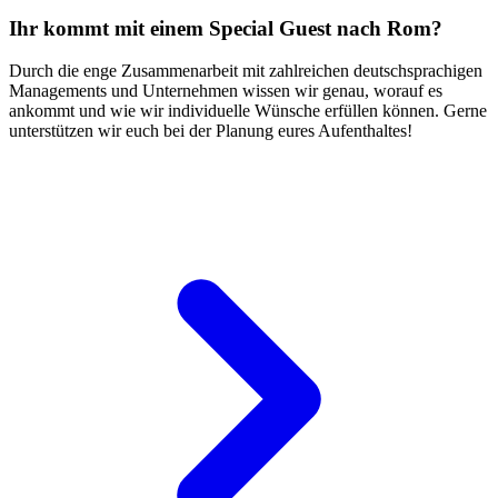
Ihr kommt mit einem Special Guest nach Rom?
Durch die enge Zusammenarbeit mit zahlreichen deutschsprachigen
Managements und Unternehmen wissen wir genau, worauf es
ankommt und wie wir individuelle Wünsche erfüllen können. Gerne
unterstützen wir euch bei der Planung eures Aufenthaltes!