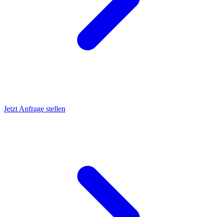
Jetzt Anfrage stellen