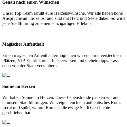
Genau nach euren Wünschen
Unser Top-Team erfüllt eure Herzenswünsche. Wir alle haben hohe
Ansprüche an uns selbst und sind mit Herz und Seele dabei. So wird
jede Stadtführung zu einem einzigartigen Erlebnis.
Magischer Aufenthalt
Einen magischen Aufenthalt ermöglichen wir euch mit versteckten
Plätzen, VIP-Eintrittkarten, Insiderwissen und Geheimtipps. Lasst
euch von der Stadt verzaubern.
Sonne im Herzen
Wir haben Sonne im Herzen. Diese Lebensfreude packen wir auch
in unsere Stadtführungen. Wir zeigen euch ein authentisches Rom.
Lernt und spürt, warum Rom als die ewige Stadt Geschichte
geschrieben hat.