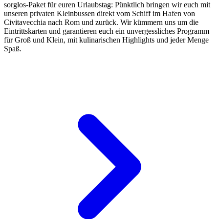
sorglos-Paket für euren Urlaubstag: Pünktlich bringen wir euch mit
unseren privaten Kleinbussen direkt vom Schiff im Hafen von
Civitavecchia nach Rom und zurück. Wir kümmern uns um die
Eintrittskarten und garantieren euch ein unvergessliches Programm
für Groß und Klein, mit kulinarischen Highlights und jeder Menge
Spaß.