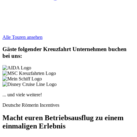
Alle Touren ansehen
Gäste folgender Kreuzfahrt Unternehmen buchen
bei uns:
... und viele weitere!
Deutsche Römerin Incentives
Macht euren Betriebsausflug zu einem
einmaligen Erlebnis