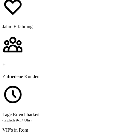
Jahre Erfahrung
+
Zufriedene Kunden
Tage Erreichbarkeit
(täglich 9-17 Uhr)
VIP's in Rom