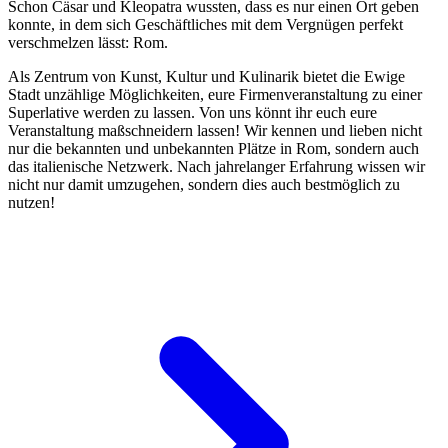
Schon Cäsar und Kleopatra wussten, dass es nur einen Ort geben
konnte, in dem sich Geschäftliches mit dem Vergnügen perfekt
verschmelzen lässt: Rom.
Als Zentrum von Kunst, Kultur und Kulinarik bietet die Ewige
Stadt unzählige Möglichkeiten, eure Firmenveranstaltung zu einer
Superlative werden zu lassen. Von uns könnt ihr euch eure
Veranstaltung maßschneidern lassen! Wir kennen und lieben nicht
nur die bekannten und unbekannten Plätze in Rom, sondern auch
das italienische Netzwerk. Nach jahrelanger Erfahrung wissen wir
nicht nur damit umzugehen, sondern dies auch bestmöglich zu
nutzen!