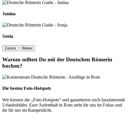
Janina
Sonia
Zurück
Weiter
Warum solltest Du mit der Deutschen Römerin
buchen?
Die besten Foto-Hotspots
Wir kennen die „Foto-Hotspots“ und garantieren euch faszinierende
Urlaubsbilder. Euer Aufenthalt in Rom steht für uns im Fokus und
ihr für uns im Rampenlicht.