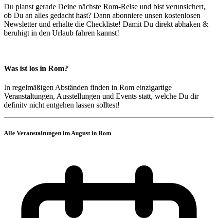
Du planst gerade Deine nächste Rom-Reise und bist verunsichert,
ob Du an alles gedacht hast? Dann abonniere unsen kostenlosen
Newsletter und erhalte die Checkliste! Damit Du direkt abhaken &
beruhigt in den Urlaub fahren kannst!
Was ist los in Rom?
In regelmäßigen Abständen finden in Rom einzigartige
Veranstaltungen, Ausstellungen und Events statt, welche Du dir
definitv nicht entgehen lassen solltest!
Alle Veranstaltungen im August in Rom