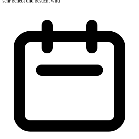
sehr beliebt und besucht wird