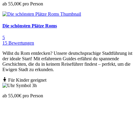
ab
55,00€ pro Person
Die schönsten Plätze Roms
5
15 Bewertungen
Willst du Rom entdecken? Unsere deutschsprachige Stadtführung ist
der ideale Start! Mit erfahrenen Guides erfährst du spannende
Geschichten, die du in keinem Reiseführer findest – perfekt, um die
Ewigen Stadt zu erkunden.
Für Kinder geeignet
3h
ab
55,00€ pro Person