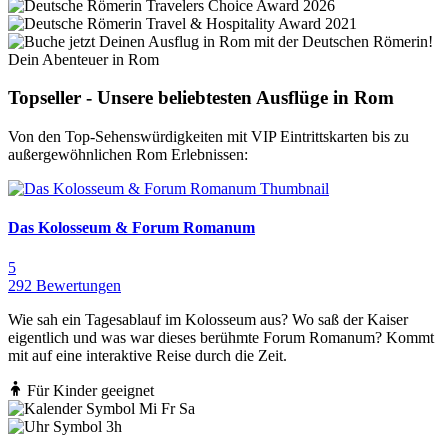
Dein Abenteuer in Rom
Topseller - Unsere beliebtesten Ausflüge in Rom
Von den Top-Sehenswürdigkeiten mit VIP Eintrittskarten bis zu
außergewöhnlichen Rom Erlebnissen:
Das Kolosseum & Forum Romanum
5
292 Bewertungen
Wie sah ein Tagesablauf im Kolosseum aus? Wo saß der Kaiser
eigentlich und was war dieses berühmte Forum Romanum? Kommt
mit auf eine interaktive Reise durch die Zeit.
Für Kinder geeignet
Mi Fr Sa
3h