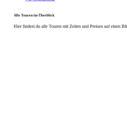
Alle Touren im Überblick
Hier findest du alle Touren mit Zeiten und Preisen auf einen Bl