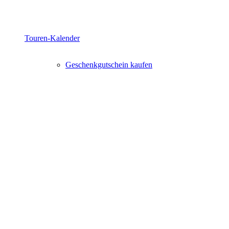
Touren-Kalender
Geschenkgutschein kaufen