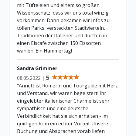
mit Tüfteleien und einem so großen
Wissensschatz, dass wir uns total winzig
vorkommen. Dann bekamen wir Infos zu
tollen Parks, versteckten Stadtvierteln,
Traditionen der Italiener und durften in
einen Eiscafe zwischen 150 Eissorten
wählen. Ein Hammertag!
Sandra Grimmer
5
08.05.2022
|
"Annett ist Römerin und Tourguide mit Herz
und Verstand, wir waren begeistert! Ihr
eingelebter italienischer Charme ist sehr
sympathisch und eine deutsche
Verbindlichkeit hat sie sich erhalten - im
quirligen Rom ein echter Vorteil. Unsere
Buchung und Absprachen vorab liefen