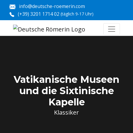
info@deutsche-roemerin.com
(+39) 3201 1714 02
(täglich 9-17 Uhr)
Vatikanische Museen
und die Sixtinische
Kapelle
Klassiker