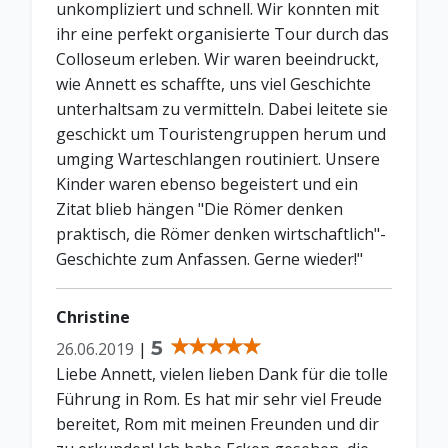
unkompliziert und schnell. Wir konnten mit
ihr eine perfekt organisierte Tour durch das
Colloseum erleben. Wir waren beeindruckt,
wie Annett es schaffte, uns viel Geschichte
unterhaltsam zu vermitteln. Dabei leitete sie
geschickt um Touristengruppen herum und
umging Warteschlangen routiniert. Unsere
Kinder waren ebenso begeistert und ein
Zitat blieb hängen "Die Römer denken
praktisch, die Römer denken wirtschaftlich"-
Geschichte zum Anfassen. Gerne wieder!"
Christine
5
26.06.2019
|
Liebe Annett, vielen lieben Dank für die tolle
Führung in Rom. Es hat mir sehr viel Freude
bereitet, Rom mit meinen Freunden und dir