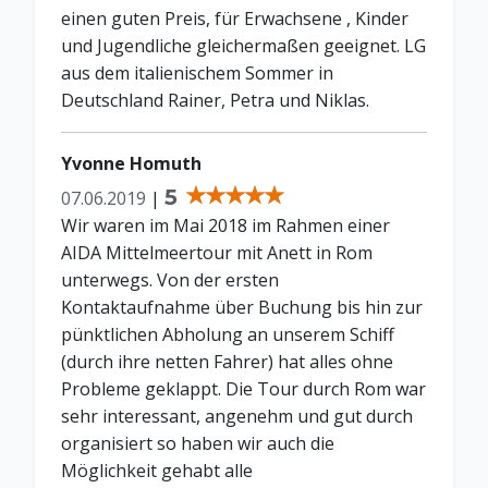
einen guten Preis, für Erwachsene , Kinder
und Jugendliche gleichermaßen geeignet. LG
aus dem italienischem Sommer in
Deutschland Rainer, Petra und Niklas.
Yvonne Homuth
5
07.06.2019
|
Wir waren im Mai 2018 im Rahmen einer
AIDA Mittelmeertour mit Anett in Rom
unterwegs. Von der ersten
Kontaktaufnahme über Buchung bis hin zur
pünktlichen Abholung an unserem Schiff
(durch ihre netten Fahrer) hat alles ohne
Probleme geklappt. Die Tour durch Rom war
sehr interessant, angenehm und gut durch
organisiert so haben wir auch die
Möglichkeit gehabt alle