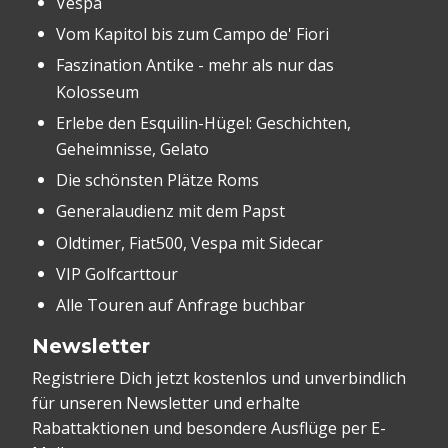
Vespa
Vom Kapitol bis zum Campo de' Fiori
Faszination Antike - mehr als nur das
Kolosseum
Erlebe den Esquilin-Hügel: Geschichten,
Geheimnisse, Gelato
Die schönsten Plätze Roms
Generalaudienz mit dem Papst
Oldtimer, Fiat500, Vespa mit Sidecar
VIP Golfcarttour
Alle Touren auf Anfrage buchbar
Newsletter
Registriere Dich jetzt kostenlos und unverbindlich
für unseren Newsletter und erhalte
Rabattaktionen und besondere Ausflüge per E-