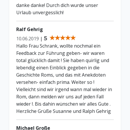
danke danke! Durch dich wurde unser
Urlaub unvergesslich!
Ralf Gehrig
5
10.06.2019
|
Hallo Frau Schrank, wollte nochmal ein
Feedback zur Führung geben- wir waren
total glücklich damit ! Sie haben quirlig und
lebendig einen Einblick gegeben in die
Geschichte Roms, und das mit Anekdoten
versehen- einfach prima. Weiter so !
Vielleicht sind wir irgend wann mal wieder in
Rom, dann melden wir uns auf jeden Fall
wieder !. Bis dahin wünschen wir alles Gute .
Herzliche Grüße Susanne und Ralph Gehrig
Michael Große