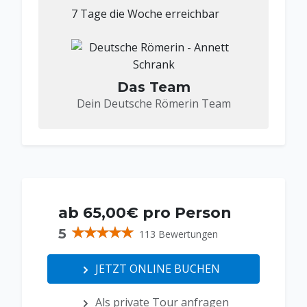
7 Tage die Woche erreichbar
Das Team
Dein Deutsche Römerin Team
ab 65,00€ pro Person
5
113 Bewertungen
JETZT ONLINE BUCHEN
Als private Tour anfragen