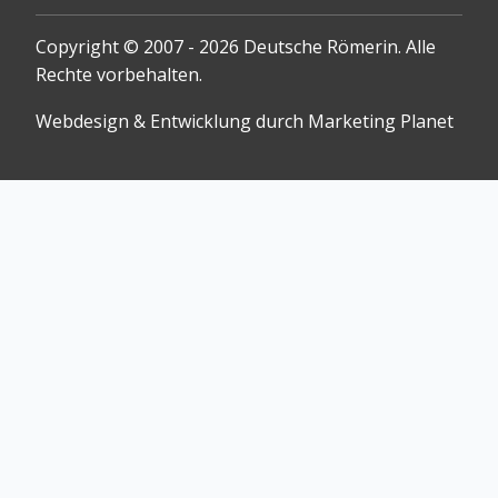
Copyright © 2007 - 2026 Deutsche Römerin. Alle
Rechte vorbehalten.
Webdesign & Entwicklung durch Marketing Planet