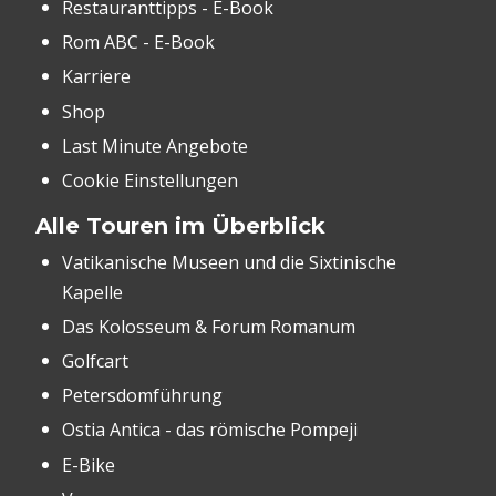
Restauranttipps - E-Book
Rom ABC - E-Book
Karriere
Shop
Last Minute Angebote
Cookie Einstellungen
Alle Touren im Überblick
Vatikanische Museen und die Sixtinische
Kapelle
Das Kolosseum & Forum Romanum
Golfcart
Petersdomführung
Ostia Antica - das römische Pompeji
E-Bike