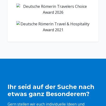
Ihr seid auf der Suche nach
etwas ganz Besonderem?
Gern stellen wir euch individuelle Ideen und