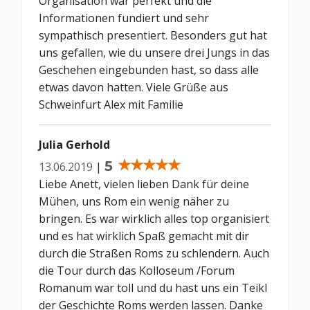
Organisation war perfekt und die
Informationen fundiert und sehr
sympathisch presentiert. Besonders gut hat
uns gefallen, wie du unsere drei Jungs in das
Geschehen eingebunden hast, so dass alle
etwas davon hatten. Viele Grüße aus
Schweinfurt Alex mit Familie
Julia Gerhold
5
13.06.2019
|
Liebe Anett, vielen lieben Dank für deine
Mühen, uns Rom ein wenig näher zu
bringen. Es war wirklich alles top organisiert
und es hat wirklich Spaß gemacht mit dir
durch die Straßen Roms zu schlendern. Auch
die Tour durch das Kolloseum /Forum
Romanum war toll und du hast uns ein Teikl
der Geschichte Roms werden lassen. Danke