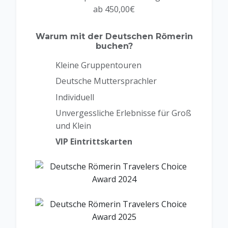
ab 450,00€
Warum mit der Deutschen Römerin
buchen?
Kleine Gruppentouren
Deutsche Muttersprachler
Individuell
Unvergessliche Erlebnisse für Groß
und Klein
VIP Eintrittskarten