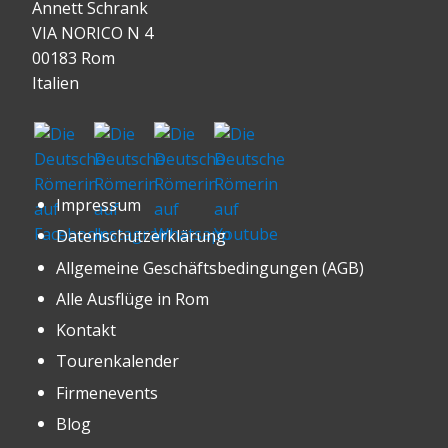
Annett Schrank
VIA NORICO N 4
00183 Rom
Italien
Impressum
Datenschutzerklärung
Allgemeine Geschäftsbedingungen (AGB)
Alle Ausflüge in Rom
Kontakt
Tourenkalender
Firmenevents
Blog