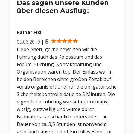
Das sagen unsere Kunden
über diesen Ausflug:
Rainer Fixl
5
05.06.2019
|
Liebe Anett, gerne bewerten wir die
Führung duch das Kolosseum und das
Forum. Buchung, Kontakthaltung und
Organisation waren top. Der Einlass war in
beiden Bereichen ohne großen Zeitablauf
vorab organisiert und nur die obligatorische
Sicherheitskontrolle dauerte 5 Minuten. Die
eigentliche Führung war sehr informativ,
witzig, kurzweilig und wurde durch
Bildmaterial anschaulich unterstützt. Die
Dauer von ca. 3,5 Stunden ist notwendig
aber auch ausreichend. Ein tolles Event für