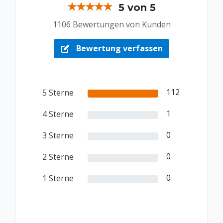
5 von 5
1106 Bewertungen von Kunden
Bewertung verfassen
112
5 Sterne
1
4 Sterne
0
3 Sterne
0
2 Sterne
0
1 Sterne