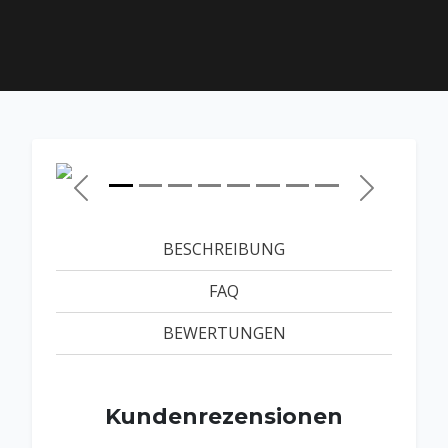
Zurück
Weiter
BESCHREIBUNG
FAQ
BEWERTUNGEN
Kundenrezensionen