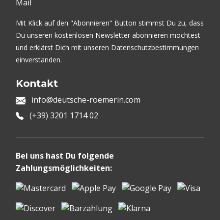
Mail
Mit Klick auf den "Abonnieren" Button stimmst Du zu, dass
Du unseren kostenlosen Newsletter abonnieren möchtest
und erklärst Dich mit unseren Datenschutzbestimmungen
einverstanden.
Kontakt
info@deutsche-roemerin.com
(+39) 3201 1714 02
Bei uns hast Du folgende
Zahlungsmöglichkeiten: