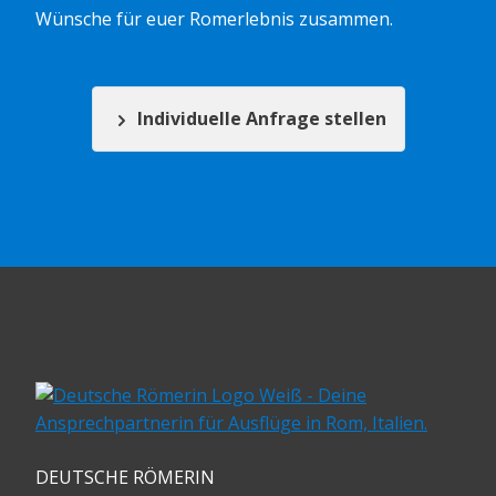
Wünsche für euer Romerlebnis zusammen.
Individuelle Anfrage stellen
DEUTSCHE RÖMERIN