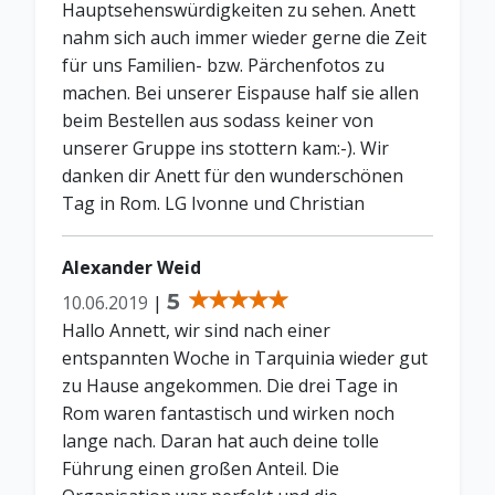
Hauptsehenswürdigkeiten zu sehen. Anett
nahm sich auch immer wieder gerne die Zeit
für uns Familien- bzw. Pärchenfotos zu
machen. Bei unserer Eispause half sie allen
beim Bestellen aus sodass keiner von
unserer Gruppe ins stottern kam:-). Wir
danken dir Anett für den wunderschönen
Tag in Rom. LG Ivonne und Christian
Alexander Weid
5
10.06.2019
|
Hallo Annett, wir sind nach einer
entspannten Woche in Tarquinia wieder gut
zu Hause angekommen. Die drei Tage in
Rom waren fantastisch und wirken noch
lange nach. Daran hat auch deine tolle
Führung einen großen Anteil. Die