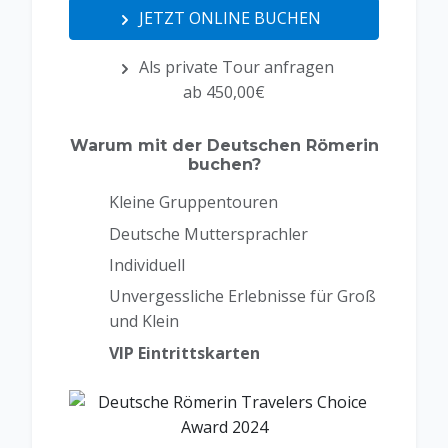
JETZT ONLINE BUCHEN
Als private Tour anfragen
ab 450,00€
Warum mit der Deutschen Römerin
buchen?
Kleine Gruppentouren
Deutsche Muttersprachler
Individuell
Unvergessliche Erlebnisse für Groß
und Klein
VIP Eintrittskarten