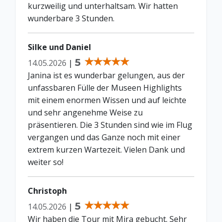
kurzweilig und unterhaltsam. Wir hatten
wunderbare 3 Stunden.
Silke und Daniel
5
14.05.2026
|
Janina ist es wunderbar gelungen, aus der
unfassbaren Fülle der Museen Highlights
mit einem enormen Wissen und auf leichte
und sehr angenehme Weise zu
präsentieren. Die 3 Stunden sind wie im Flug
vergangen und das Ganze noch mit einer
extrem kurzen Wartezeit. Vielen Dank und
weiter so!
Christoph
5
14.05.2026
|
Wir haben die Tour mit Mira gebucht. Sehr