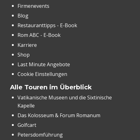
Firmenevents
Blog
Restauranttipps - E-Book
Rom ABC - E-Book
Karriere
Shop
Last Minute Angebote
Cookie Einstellungen
Alle Touren im Überblick
Vatikanische Museen und die Sixtinische
Kapelle
Das Kolosseum & Forum Romanum
Golfcart
Petersdomführung