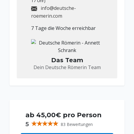
17 Uhr)
info@deutsche-
roemerin.com
7 Tage die Woche erreichbar
Das Team
Dein Deutsche Römerin Team
ab 45,00€ pro Person
5
83 Bewertungen