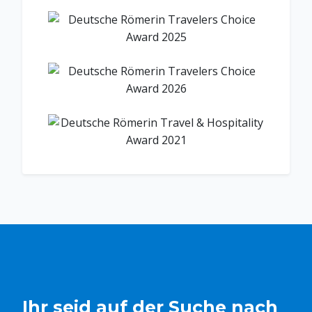
Ihr seid auf der Suche nach