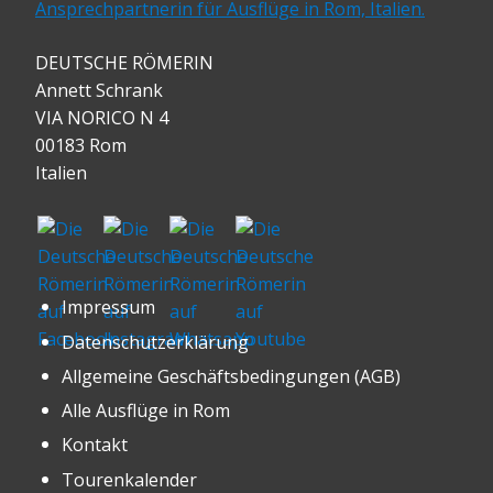
DEUTSCHE RÖMERIN
Annett Schrank
VIA NORICO N 4
00183 Rom
Italien
Impressum
Datenschutzerklärung
Allgemeine Geschäftsbedingungen (AGB)
Alle Ausflüge in Rom
Kontakt
Tourenkalender