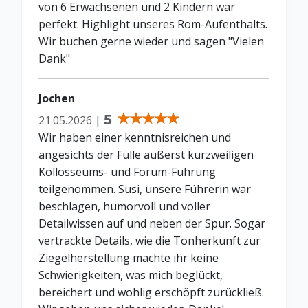
von 6 Erwachsenen und 2 Kindern war
perfekt. Highlight unseres Rom-Aufenthalts.
Wir buchen gerne wieder und sagen "Vielen
Dank"
Jochen
5
21.05.2026
|
Wir haben einer kenntnisreichen und
angesichts der Fülle äußerst kurzweiligen
Kollosseums- und Forum-Führung
teilgenommen. Susi, unsere Führerin war
beschlagen, humorvoll und voller
Detailwissen auf und neben der Spur. Sogar
vertrackte Details, wie die Tonherkunft zur
Ziegelherstellung machte ihr keine
Schwierigkeiten, was mich beglückt,
bereichert und wohlig erschöpft zurückließ.