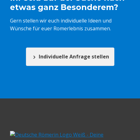
etwas ganz Besonderem?
Gern stellen wir euch individuelle Ideen und
Wünsche für euer Romerlebnis zusammen.
Individuelle Anfrage stellen