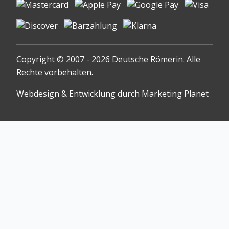
Copyright © 2007 - 2026 Deutsche Römerin. Alle
Rechte vorbehalten.
Webdesign & Entwicklung durch Marketing Planet