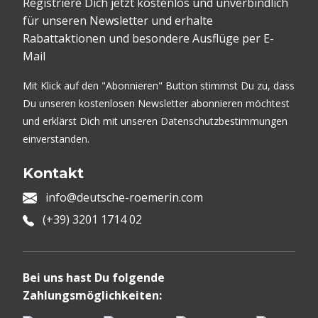
Registriere Dich jetzt kostenlos und unverbindlich
für unseren Newsletter und erhalte
Rabattaktionen und besondere Ausflüge per E-
Mail
Mit Klick auf den "Abonnieren" Button stimmst Du zu, dass
Du unseren kostenlosen Newsletter abonnieren möchtest
und erklärst Dich mit unseren Datenschutzbestimmungen
einverstanden.
Kontakt
info@deutsche-roemerin.com
(+39) 3201 1714 02
Bei uns hast Du folgende
Zahlungsmöglichkeiten: