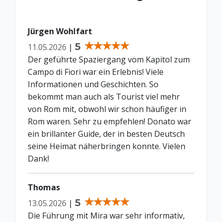
Jürgen Wohlfart
5
11.05.2026
|
Der geführte Spaziergang vom Kapitol zum
Campo di Fiori war ein Erlebnis! Viele
Informationen und Geschichten. So
bekommt man auch als Tourist viel mehr
von Rom mit, obwohl wir schon häufiger in
Rom waren. Sehr zu empfehlen! Donato war
ein brillanter Guide, der in besten Deutsch
seine Heimat näherbringen konnte. Vielen
Dank!
Thomas
5
13.05.2026
|
Die Führung mit Mira war sehr informativ,