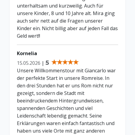
unterhaltsam und kurzweilig. Auch für
unsere Kinder, 8 und 10 Jahre alt. Mira ging
auch sehr nett auf die Fragen unserer
Kinder ein. Nicht billig aber auf jeden Fall das
Geld wert!!
Kornelia
5
15.05.2026
|
Unsere Willkommenstour mit Giancarlo war
der perfekte Start in unsere Romreise. In
den drei Stunden hat er uns Rom nicht nur
gezeigt, sondern die Stadt mit
beeindruckendem Hintergrundwissen,
spannenden Geschichten und viel
Leidenschaft lebendig gemacht. Seine
Erklärungen waren einfach fantastisch und
haben uns viele Orte mit ganz anderen