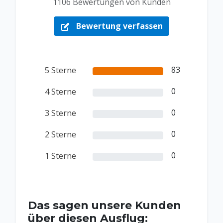
1106 Bewertungen von Kunden
Bewertung verfassen
83
5 Sterne
0
4 Sterne
0
3 Sterne
0
2 Sterne
0
1 Sterne
Das sagen unsere Kunden
über diesen Ausflug: