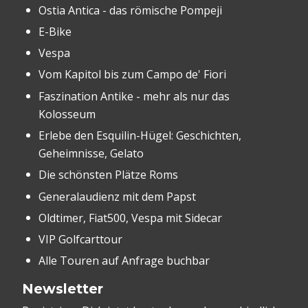
Ostia Antica - das römische Pompeji
E-Bike
Vespa
Vom Kapitol bis zum Campo de' Fiori
Faszination Antike - mehr als nur das
Kolosseum
Erlebe den Esquilin-Hügel: Geschichten,
Geheimnisse, Gelato
Die schönsten Plätze Roms
Generalaudienz mit dem Papst
Oldtimer, Fiat500, Vespa mit Sidecar
VIP Golfcarttour
Alle Touren auf Anfrage buchbar
Newsletter