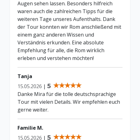
Augen sehen lassen. Besonders hilfreich
waren auch die zahlreichen Tipps für die
weiteren Tage unseres Aufenthalts. Dank
der Tour konnten wir Rom anschließend mit
einem ganz anderen Wissen und
Verständnis erkunden. Eine absolute
Empfehlung für alle, die Rom wirklich
erleben und verstehen möchten!
Tanja
5
15.05.2026
|
Danke Mira für die tolle deutschsprachige
Tour mit vielen Details. Wir empfehlen euch
gerne weiter.
Familie M.
5
15.05.2026
|