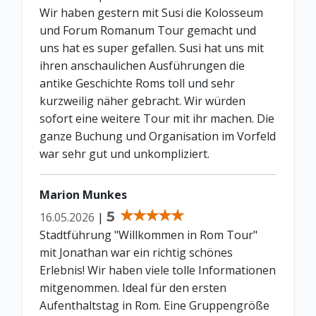
Wir haben gestern mit Susi die Kolosseum
und Forum Romanum Tour gemacht und
uns hat es super gefallen. Susi hat uns mit
ihren anschaulichen Ausführungen die
antike Geschichte Roms toll und sehr
kurzweilig näher gebracht. Wir würden
sofort eine weitere Tour mit ihr machen. Die
ganze Buchung und Organisation im Vorfeld
war sehr gut und unkompliziert.
Marion Munkes
5
16.05.2026
|
Stadtführung "Willkommen in Rom Tour"
mit Jonathan war ein richtig schönes
Erlebnis! Wir haben viele tolle Informationen
mitgenommen. Ideal für den ersten
Aufenthaltstag in Rom. Eine Gruppengröße