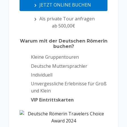
JETZT ONLINE BUCHEN
Als private Tour anfragen
ab 500,00€
Warum mit der Deutschen Römerin
buchen?
Kleine Gruppentouren
Deutsche Muttersprachler
Individuell
Unvergessliche Erlebnisse für Groß
und Klein
VIP Eintrittskarten