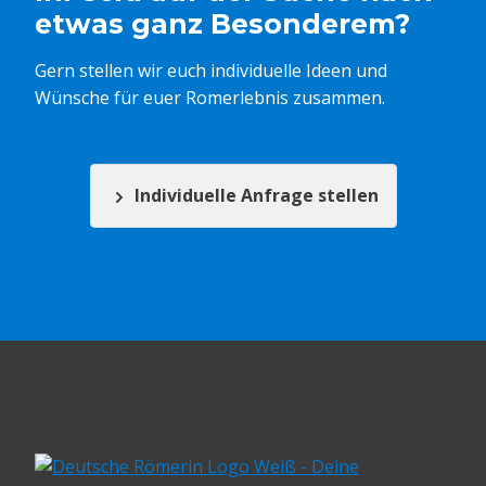
etwas ganz Besonderem?
Gern stellen wir euch individuelle Ideen und
Wünsche für euer Romerlebnis zusammen.
Individuelle Anfrage stellen