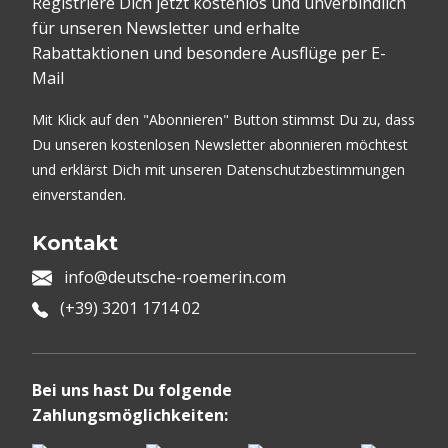
Registriere Dich jetzt kostenlos und unverbindlich
für unseren Newsletter und erhalte
Rabattaktionen und besondere Ausflüge per E-
Mail
Mit Klick auf den "Abonnieren" Button stimmst Du zu, dass
Du unseren kostenlosen Newsletter abonnieren möchtest
und erklärst Dich mit unseren Datenschutzbestimmungen
einverstanden.
Kontakt
info@deutsche-roemerin.com
(+39) 3201 1714 02
Bei uns hast Du folgende
Zahlungsmöglichkeiten: