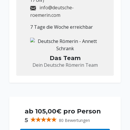
17 Uhr)
info@deutsche-
roemerin.com
7 Tage die Woche erreichbar
Das Team
Dein Deutsche Römerin Team
ab 105,00€ pro Person
5
80 Bewertungen