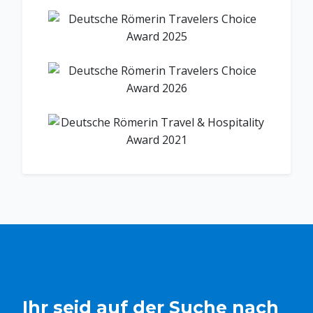
Ihr seid auf der Suche nach