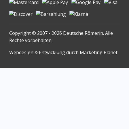
Copyright © 2007 - 2026 Deutsche Römerin. Alle
Rechte vorbehalten.
Webdesign & Entwicklung durch Marketing Planet