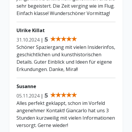
sehr begeistert. Die Zeit verging wie im Flug.
Einfach klasse! Wunderschöner Vormittag!
Ulrike Killat
5
31.10.2024
|
Schöner Spaziergang mit vielen Insiderinfos,
geschichtlichen und kunsthistorischen
Details. Guter Einblick und Ideen für eigene
Erkundungen. Danke, Mira!!
Susanne
5
05.11.2024
|
Alles perfekt geklappt, schon im Vorfeld
angenehmer Kontakt! Giancarlo hat uns 3
Stunden kurzweilig mit vielen Informationen
versorgt. Gerne wieder!