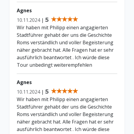
Agnes
5
10.11.2024
|
Wir haben mit Philipp einen angagierten
Stadtführer gehabt der uns die Geschichte
Roms verständlich und voller Begeisterung
näher gebracht hat. Alle Fragen hat er sehr
ausführlich beantwortet . Ich würde diese
Tour unbedingt weiterempfehlen
Agnes
5
10.11.2024
|
Wir haben mit Philipp einen angagierten
Stadtführer gehabt der uns die Geschichte
Roms verständlich und voller Begeisterung
näher gebracht hat. Alle Fragen hat er sehr
ausführlich beantwortet . Ich würde diese