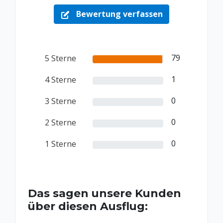
Bewertung verfassen
79
5 Sterne
1
4 Sterne
0
3 Sterne
0
2 Sterne
0
1 Sterne
Das sagen unsere Kunden
über diesen Ausflug: