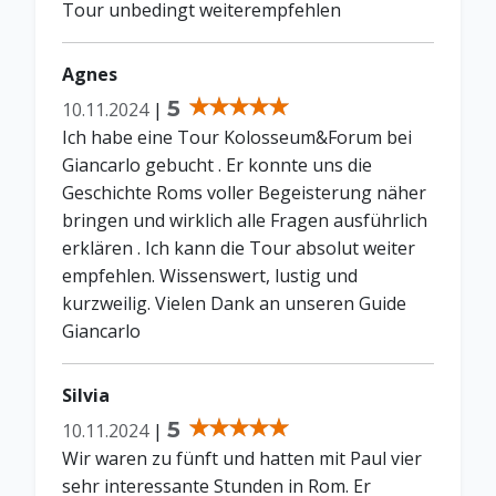
Tour unbedingt weiterempfehlen
Agnes
5
10.11.2024
|
Ich habe eine Tour Kolosseum&Forum bei
Giancarlo gebucht . Er konnte uns die
Geschichte Roms voller Begeisterung näher
bringen und wirklich alle Fragen ausführlich
erklären . Ich kann die Tour absolut weiter
empfehlen. Wissenswert, lustig und
kurzweilig. Vielen Dank an unseren Guide
Giancarlo
Silvia
5
10.11.2024
|
Wir waren zu fünft und hatten mit Paul vier
sehr interessante Stunden in Rom. Er