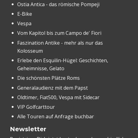
Ostia Antica - das römische Pompeji
E-Bike
Vespa
Vom Kapitol bis zum Campo de' Fiori
Faszination Antike - mehr als nur das
Kolosseum
Erlebe den Esquilin-Hügel: Geschichten,
Geheimnisse, Gelato
Die schönsten Plätze Roms
Generalaudienz mit dem Papst
Oldtimer, Fiat500, Vespa mit Sidecar
VIP Golfcarttour
Alle Touren auf Anfrage buchbar
Newsletter