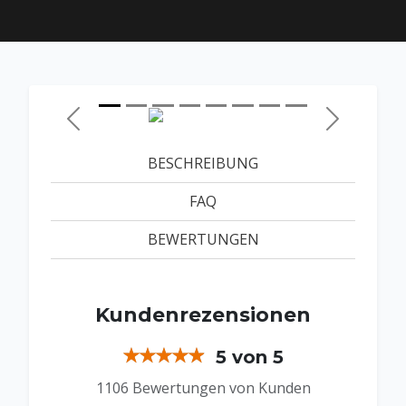
Zurück
Weiter
BESCHREIBUNG
FAQ
BEWERTUNGEN
Kundenrezensionen
5 von 5
1106 Bewertungen von Kunden