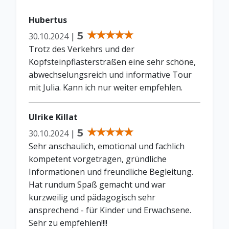
Hubertus
5
30.10.2024
|
Trotz des Verkehrs und der
Kopfsteinpflasterstraßen eine sehr schöne,
abwechselungsreich und informative Tour
mit Julia. Kann ich nur weiter empfehlen.
Ulrike Killat
5
30.10.2024
|
Sehr anschaulich, emotional und fachlich
kompetent vorgetragen, gründliche
Informationen und freundliche Begleitung.
Hat rundum Spaß gemacht und war
kurzweilig und pädagogisch sehr
ansprechend - für Kinder und Erwachsene.
Sehr zu empfehlen!!!!