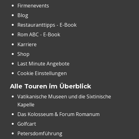
Firmenevents
Blog
Restauranttipps - E-Book
Rom ABC - E-Book
Karriere
Shop
Last Minute Angebote
Cookie Einstellungen
Alle Touren im Überblick
Vatikanische Museen und die Sixtinische
Kapelle
Das Kolosseum & Forum Romanum
Golfcart
Petersdomführung