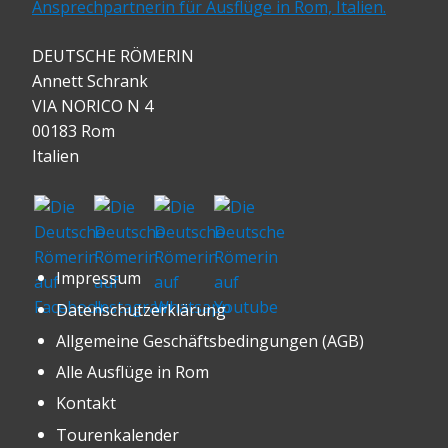
DEUTSCHE RÖMERIN
Annett Schrank
VIA NORICO N 4
00183 Rom
Italien
Impressum
Datenschutzerklärung
Allgemeine Geschäftsbedingungen (AGB)
Alle Ausflüge in Rom
Kontakt
Tourenkalender