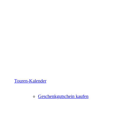
Touren-Kalender
Geschenkgutschein kaufen