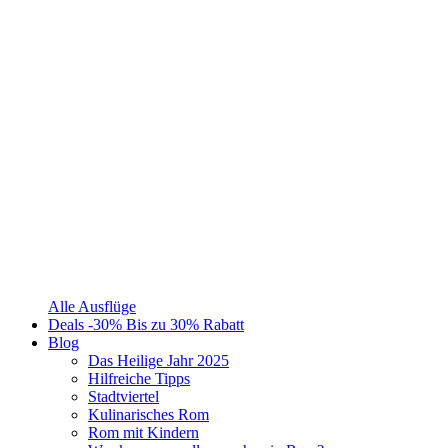
Alle Ausflüge
Deals
-30%
Bis zu 30% Rabatt
Blog
Das Heilige Jahr 2025
Hilfreiche Tipps
Stadtviertel
Kulinarisches Rom
Rom mit Kindern