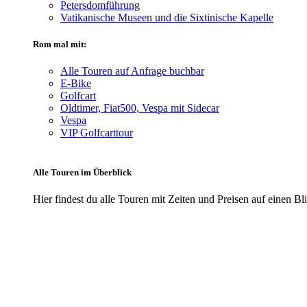
Petersdomführung
Vatikanische Museen und die Sixtinische Kapelle
Rom mal mit:
Alle Touren auf Anfrage buchbar
E-Bike
Golfcart
Oldtimer, Fiat500, Vespa mit Sidecar
Vespa
VIP Golfcarttour
Alle Touren im Überblick
Hier findest du alle Touren mit Zeiten und Preisen auf einen Bl