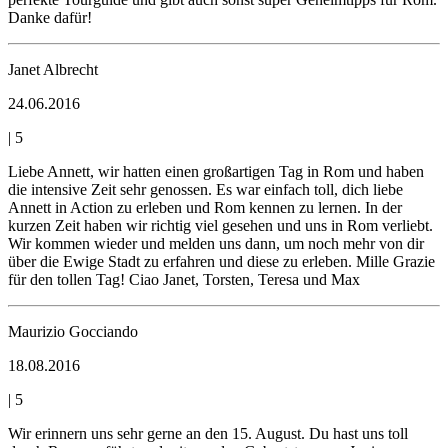
Danke dafür!
Janet Albrecht
24.06.2016
|
5
Liebe Annett, wir hatten einen großartigen Tag in Rom und haben
die intensive Zeit sehr genossen. Es war einfach toll, dich liebe
Annett in Action zu erleben und Rom kennen zu lernen. In der
kurzen Zeit haben wir richtig viel gesehen und uns in Rom verliebt.
Wir kommen wieder und melden uns dann, um noch mehr von dir
über die Ewige Stadt zu erfahren und diese zu erleben. Mille Grazie
für den tollen Tag! Ciao Janet, Torsten, Teresa und Max
Maurizio Gocciando
18.08.2016
|
5
Wir erinnern uns sehr gerne an den 15. August. Du hast uns toll