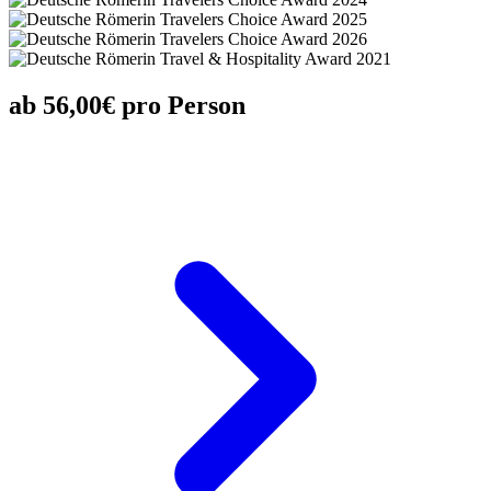
ab 56,00€ pro Person