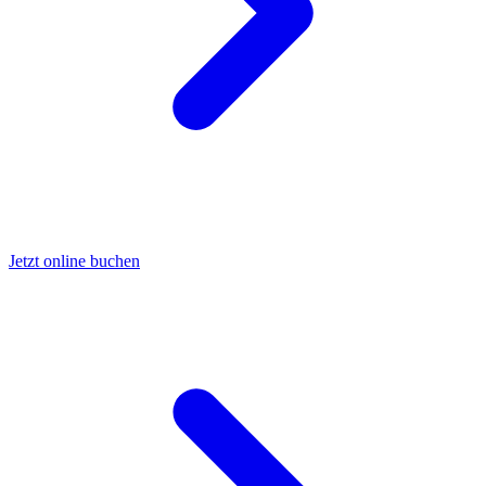
Jetzt online buchen