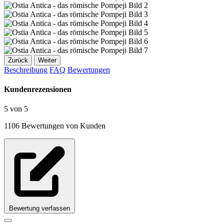
Zurück
Weiter
Beschreibung
FAQ
Bewertungen
Kundenrezensionen
5 von 5
1106 Bewertungen von Kunden
Bewertung verfassen