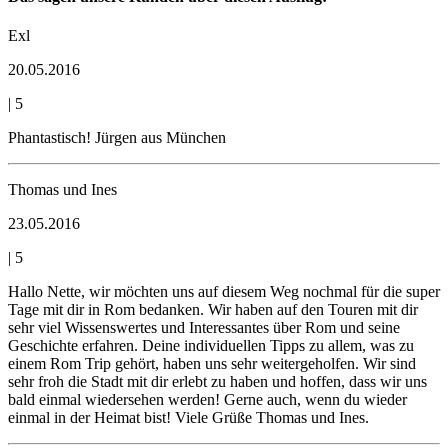
Exl
20.05.2016
|
5
Phantastisch! Jürgen aus München
Thomas und Ines
23.05.2016
|
5
Hallo Nette, wir möchten uns auf diesem Weg nochmal für die super
Tage mit dir in Rom bedanken. Wir haben auf den Touren mit dir
sehr viel Wissenswertes und Interessantes über Rom und seine
Geschichte erfahren. Deine individuellen Tipps zu allem, was zu
einem Rom Trip gehört, haben uns sehr weitergeholfen. Wir sind
sehr froh die Stadt mit dir erlebt zu haben und hoffen, dass wir uns
bald einmal wiedersehen werden! Gerne auch, wenn du wieder
einmal in der Heimat bist! Viele Grüße Thomas und Ines.