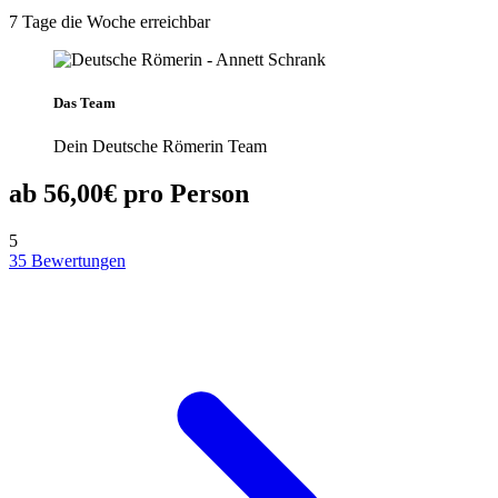
7 Tage die Woche erreichbar
Das Team
Dein Deutsche Römerin Team
ab 56,00€ pro Person
5
35 Bewertungen