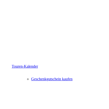
Touren-Kalender
Geschenkgutschein kaufen