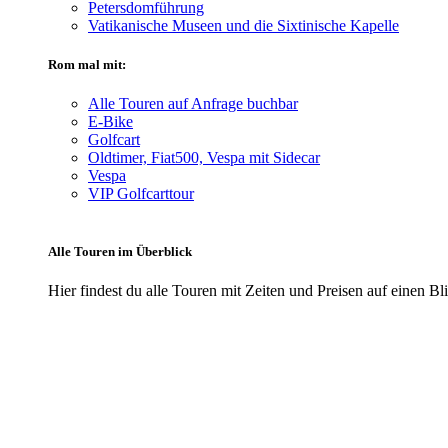
Petersdomführung
Vatikanische Museen und die Sixtinische Kapelle
Rom mal mit:
Alle Touren auf Anfrage buchbar
E-Bike
Golfcart
Oldtimer, Fiat500, Vespa mit Sidecar
Vespa
VIP Golfcarttour
Alle Touren im Überblick
Hier findest du alle Touren mit Zeiten und Preisen auf einen Bl