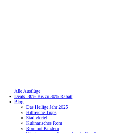
Alle Ausflüge
Deals
-30%
Bis zu 30% Rabatt
Blog
Das Heilige Jahr 2025
Hilfreiche Tipps
Stadtviertel
Kulinarisches Rom
Rom mit Kindern