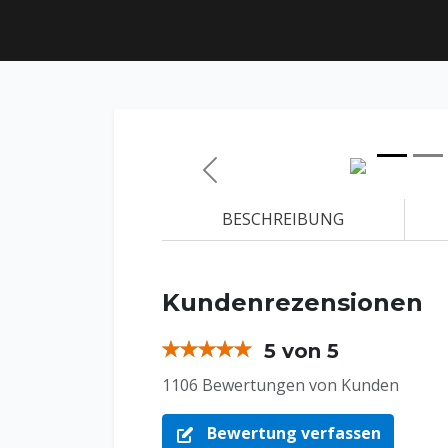
Zurück
BESCHREIBUNG
Kundenrezensionen
5 von 5
1106 Bewertungen von Kunden
Bewertung verfassen