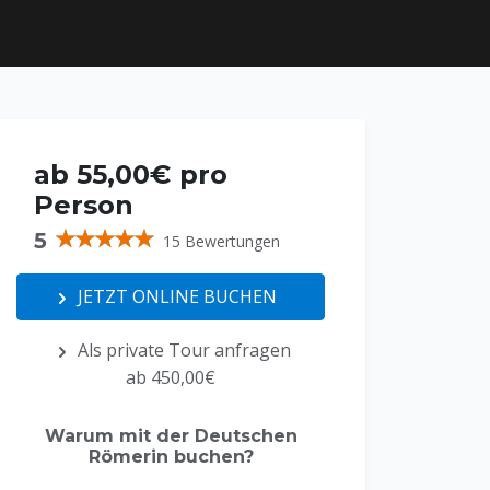
ab 55,00€ pro
Person
5
15 Bewertungen
JETZT ONLINE BUCHEN
Als private Tour anfragen
ab 450,00€
Warum mit der Deutschen
Römerin buchen?