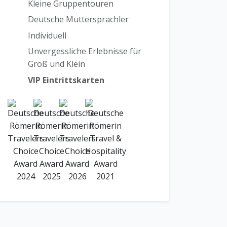
Kleine Gruppentouren
Deutsche Muttersprachler
Individuell
Unvergessliche Erlebnisse für
Groß und Klein
VIP Eintrittskarten