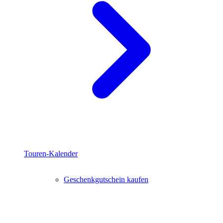
Touren-Kalender
Geschenkgutschein kaufen