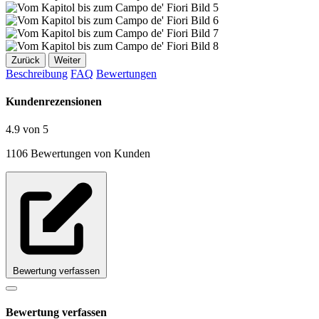
Zurück
Weiter
Beschreibung
FAQ
Bewertungen
Kundenrezensionen
4.9 von 5
1106 Bewertungen von Kunden
Bewertung verfassen
Bewertung verfassen