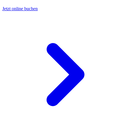
Jetzt online buchen