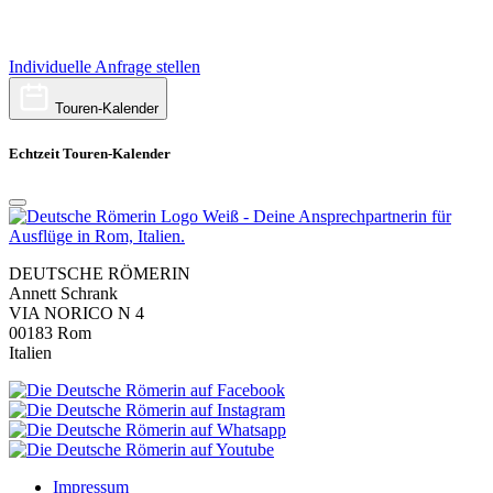
Individuelle Anfrage stellen
Touren-Kalender
Echtzeit Touren-Kalender
DEUTSCHE RÖMERIN
Annett Schrank
VIA NORICO N 4
00183 Rom
Italien
Impressum