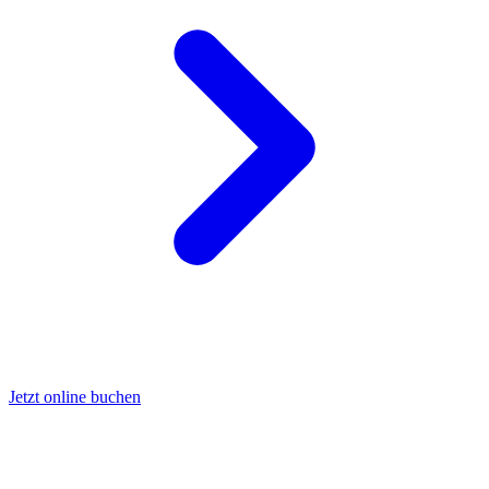
Jetzt online buchen