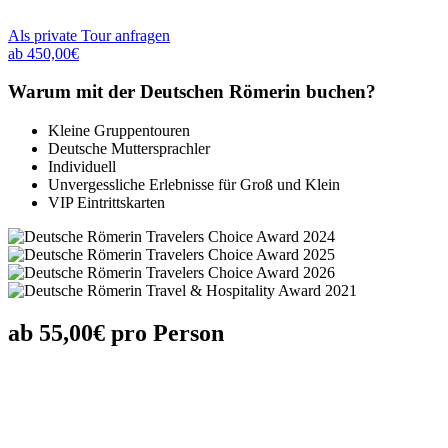
Als private Tour anfragen
ab 450,00€
Warum mit der Deutschen Römerin buchen?
Kleine Gruppentouren
Deutsche Muttersprachler
Individuell
Unvergessliche Erlebnisse für Groß und Klein
VIP Eintrittskarten
ab 55,00€ pro Person