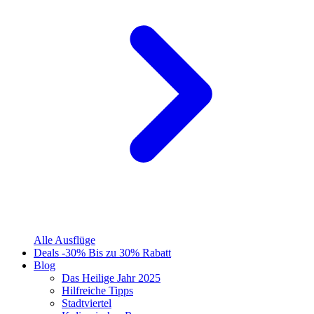
Alle Ausflüge
Deals
-30%
Bis zu 30% Rabatt
Blog
Das Heilige Jahr 2025
Hilfreiche Tipps
Stadtviertel