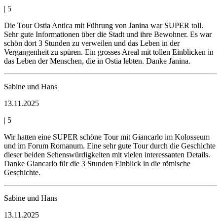
|
5
Die Tour Ostia Antica mit Führung von Janina war SUPER toll.
Sehr gute Informationen über die Stadt und ihre Bewohner. Es war
schön dort 3 Stunden zu verweilen und das Leben in der
Vergangenheit zu spüren. Ein grosses Areal mit tollen Einblicken in
das Leben der Menschen, die in Ostia lebten. Danke Janina.
Sabine und Hans
13.11.2025
|
5
Wir hatten eine SUPER schöne Tour mit Giancarlo im Kolosseum
und im Forum Romanum. Eine sehr gute Tour durch die Geschichte
dieser beiden Sehenswürdigkeiten mit vielen interessanten Details.
Danke Giancarlo für die 3 Stunden Einblick in die römische
Geschichte.
Sabine und Hans
13.11.2025