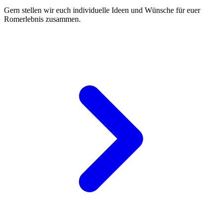
Gern stellen wir euch individuelle Ideen und Wünsche für euer
Romerlebnis zusammen.