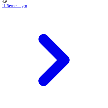
4.9
11 Bewertungen