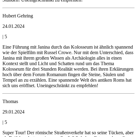
Hubert Gehring
24.01.2024
|
5
Eine Führung mit Janina durch das Kolosseum ist ähnlich spannend
wie der Spielfilm mit Russel Crowe. Nur mit dem Unterschied, dass
Janina mit ihrem großen Wissen als Archäologin alles in einen
Kontext stellt und Licht und Schatten rund um das Thema
Kolosseum für drei Stunden Realität werden. Bei ihren Erklärungen
hoch über dem Forum Romanum fingen die Steine, Säulen und
Tempel an zu erzählen. Eine spannende Welt des antiken Roms hat
sich uns eröffnet. Uneingeschränkt zu empfehlen!
Thomas
29.01.2024
|
5
Super Tour! Der römische Straßenverkehr hat so seine Tücken, aber