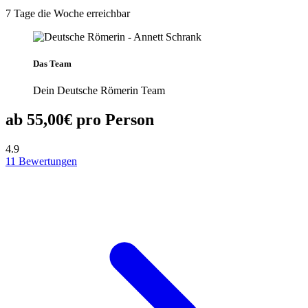
7 Tage die Woche erreichbar
Das Team
Dein Deutsche Römerin Team
ab 55,00€ pro Person
4.9
11 Bewertungen