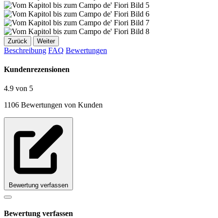
Zurück
Weiter
Beschreibung
FAQ
Bewertungen
Kundenrezensionen
4.9 von 5
1106 Bewertungen von Kunden
Bewertung verfassen
Bewertung verfassen