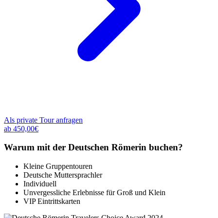
Als private Tour anfragen
ab 450,00€
Warum mit der Deutschen Römerin buchen?
Kleine Gruppentouren
Deutsche Muttersprachler
Individuell
Unvergessliche Erlebnisse für Groß und Klein
VIP Eintrittskarten