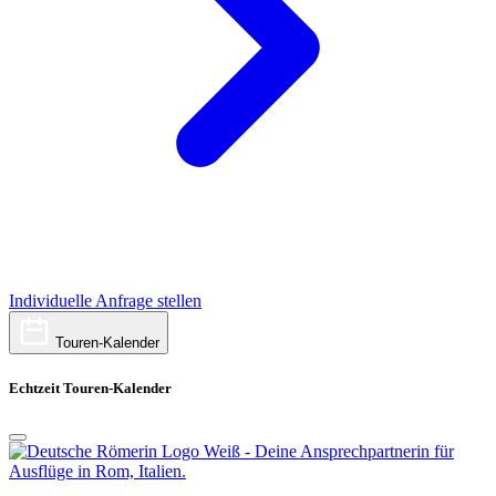
Individuelle Anfrage stellen
Touren-Kalender
Echtzeit Touren-Kalender