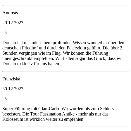
Andreas
29.12.2023
|
5
Donato hat uns mit seinem profunden Wissen wunderbar über den
deutschen Friedhof und durch den Petersdom geführt. Die über 2
Stunden vergingen wie im Flug. Wir können die Führung
uneingeschränkt empfehlen. Wir hatten sogar das Glück, dass wir
Donato exklusiv für uns hatten.
Franziska
30.12.2023
|
5
Super Führung mit Gian-Carlo. Wir wurden bis zum Schluss
begeistert. Die Tour Faszination Antike - mehr als nur das
Kolosseum ist wirklich weiter zu empfehlen.