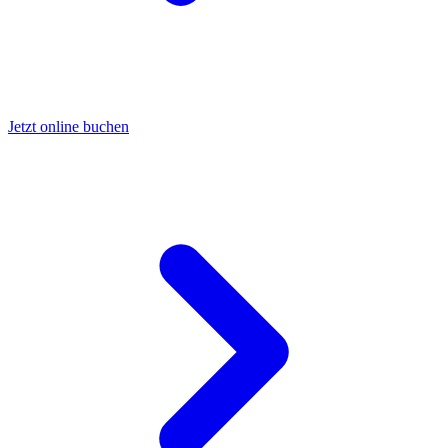
Jetzt online buchen