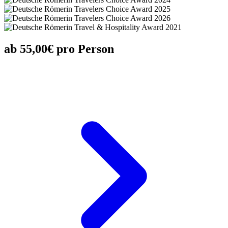
ab 55,00€ pro Person