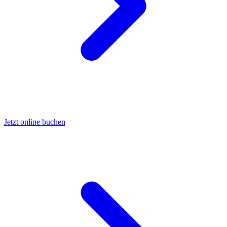
Jetzt online buchen