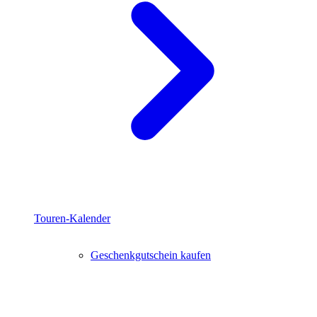
Touren-Kalender
Geschenkgutschein kaufen