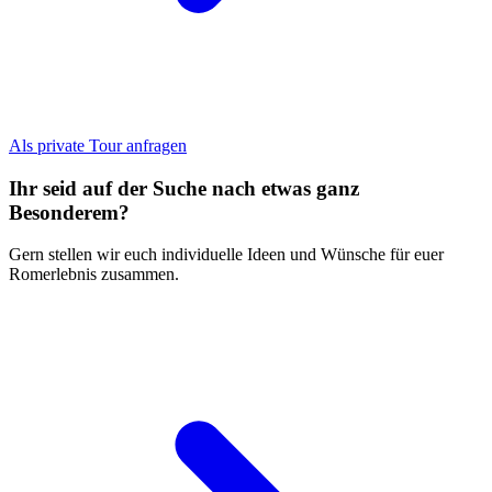
Als private Tour anfragen
Ihr seid auf der Suche nach etwas ganz
Besonderem?
Gern stellen wir euch individuelle Ideen und Wünsche für euer
Romerlebnis zusammen.