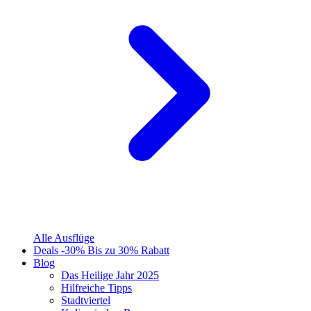
Alle Ausflüge
Deals
-30%
Bis zu 30% Rabatt
Blog
Das Heilige Jahr 2025
Hilfreiche Tipps
Stadtviertel