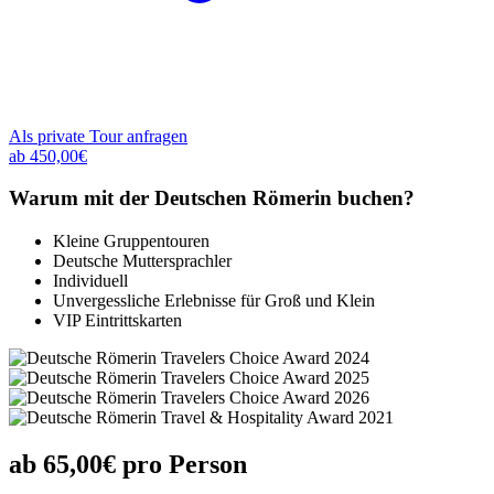
Als private Tour anfragen
ab 450,00€
Warum mit der Deutschen Römerin buchen?
Kleine Gruppentouren
Deutsche Muttersprachler
Individuell
Unvergessliche Erlebnisse für Groß und Klein
VIP Eintrittskarten
ab 65,00€ pro Person