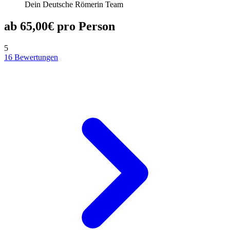
Dein Deutsche Römerin Team
ab 65,00€ pro Person
5
16 Bewertungen