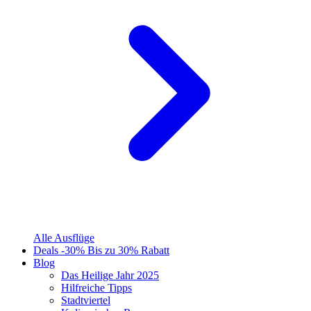
Alle Ausflüge
Deals
-30%
Bis zu 30% Rabatt
Blog
Das Heilige Jahr 2025
Hilfreiche Tipps
Stadtviertel