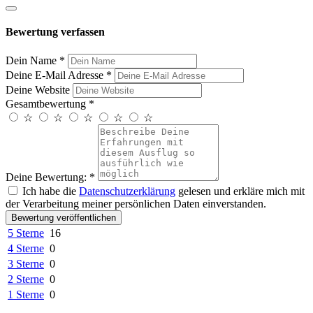
Bewertung verfassen
Dein Name
*
Deine E-Mail Adresse
*
Deine Website
Gesamtbewertung
*
☆
☆
☆
☆
☆
Deine Bewertung:
*
Ich habe die
Datenschutzerklärung
gelesen und erkläre mich mit
der Verarbeitung meiner persönlichen Daten einverstanden.
Bewertung veröffentlichen
5 Sterne
16
4 Sterne
0
3 Sterne
0
2 Sterne
0
1 Sterne
0