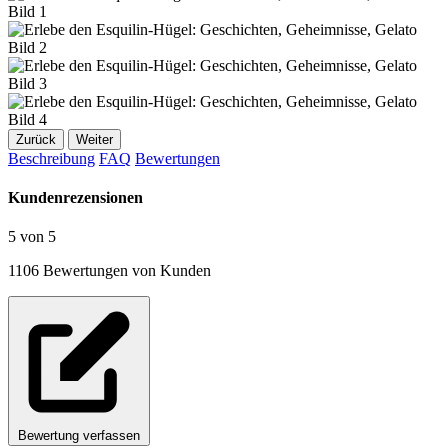
Zurück
Weiter
Beschreibung
FAQ
Bewertungen
Kundenrezensionen
5 von 5
1106 Bewertungen von Kunden
Bewertung verfassen