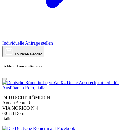
Individuelle Anfrage stellen
Touren-Kalender
Echtzeit Touren-Kalender
DEUTSCHE RÖMERIN
Annett Schrank
VIA NORICO N 4
00183 Rom
Italien