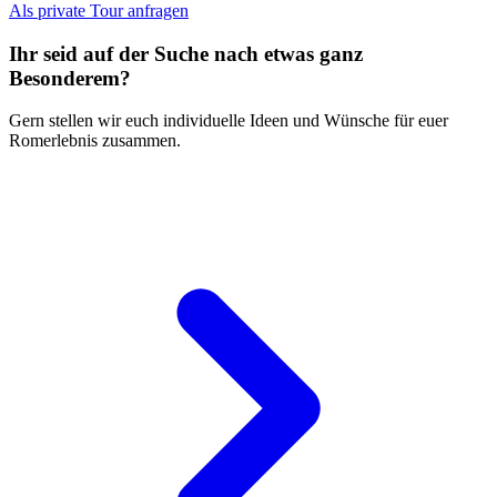
Als private Tour anfragen
Ihr seid auf der Suche nach etwas ganz
Besonderem?
Gern stellen wir euch individuelle Ideen und Wünsche für euer
Romerlebnis zusammen.