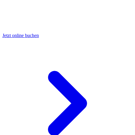
Jetzt online buchen