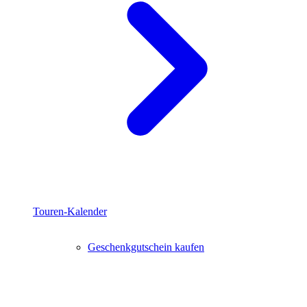
Touren-Kalender
Geschenkgutschein kaufen