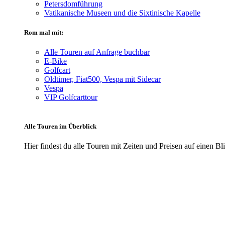
Petersdomführung
Vatikanische Museen und die Sixtinische Kapelle
Rom mal mit:
Alle Touren auf Anfrage buchbar
E-Bike
Golfcart
Oldtimer, Fiat500, Vespa mit Sidecar
Vespa
VIP Golfcarttour
Alle Touren im Überblick
Hier findest du alle Touren mit Zeiten und Preisen auf einen Bl