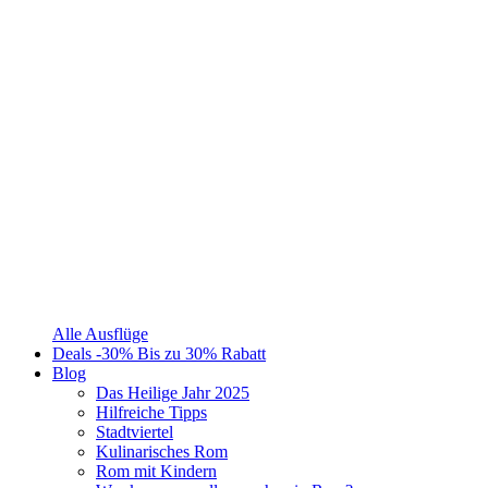
Alle Ausflüge
Deals
-30%
Bis zu 30% Rabatt
Blog
Das Heilige Jahr 2025
Hilfreiche Tipps
Stadtviertel
Kulinarisches Rom
Rom mit Kindern