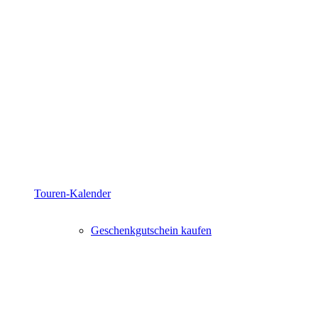
Touren-Kalender
Geschenkgutschein kaufen