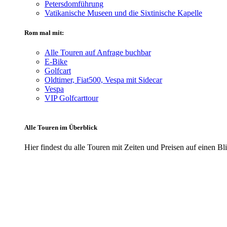
Petersdomführung
Vatikanische Museen und die Sixtinische Kapelle
Rom mal mit:
Alle Touren auf Anfrage buchbar
E-Bike
Golfcart
Oldtimer, Fiat500, Vespa mit Sidecar
Vespa
VIP Golfcarttour
Alle Touren im Überblick
Hier findest du alle Touren mit Zeiten und Preisen auf einen Bl