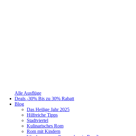
Alle Ausflüge
Deals
-30%
Bis zu 30% Rabatt
Blog
Das Heilige Jahr 2025
Hilfreiche Tipps
Stadtviertel
Kulinarisches Rom
Rom mit Kindern