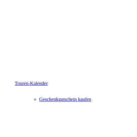
Touren-Kalender
Geschenkgutschein kaufen