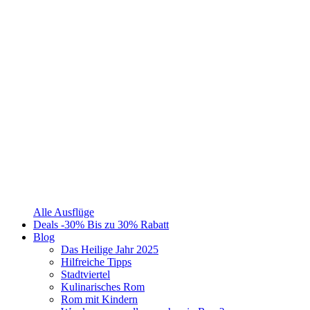
Alle Ausflüge
Deals
-30%
Bis zu 30% Rabatt
Blog
Das Heilige Jahr 2025
Hilfreiche Tipps
Stadtviertel
Kulinarisches Rom
Rom mit Kindern