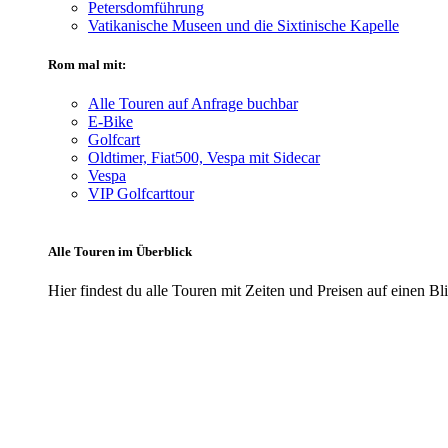
Petersdomführung
Vatikanische Museen und die Sixtinische Kapelle
Rom mal mit:
Alle Touren auf Anfrage buchbar
E-Bike
Golfcart
Oldtimer, Fiat500, Vespa mit Sidecar
Vespa
VIP Golfcarttour
Alle Touren im Überblick
Hier findest du alle Touren mit Zeiten und Preisen auf einen Bl