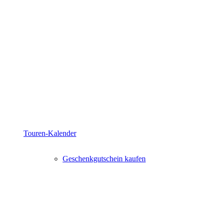
Touren-Kalender
Geschenkgutschein kaufen