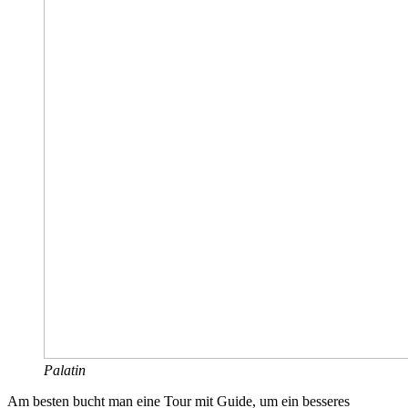
Palatin
Am besten bucht man eine Tour mit Guide, um ein besseres