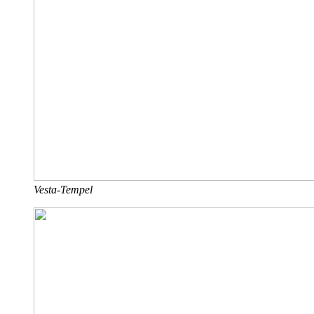
Vesta-Tempel