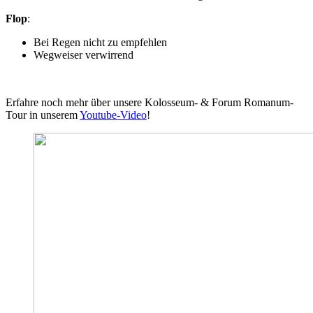
Flop
:
Bei Regen nicht zu empfehlen
Wegweiser verwirrend
Erfahre noch mehr über unsere Kolosseum- & Forum Romanum-
Tour in unserem
Youtube-Video
!