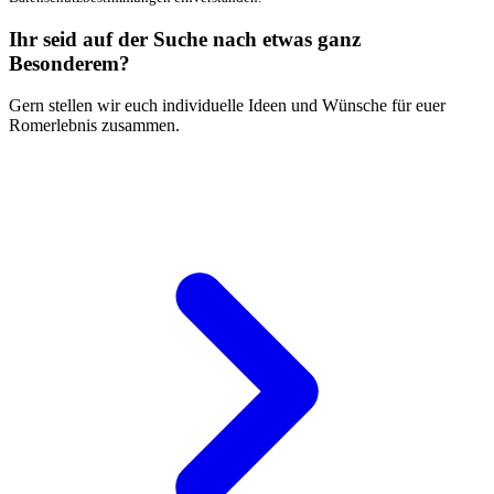
Ihr seid auf der Suche nach etwas ganz
Besonderem?
Gern stellen wir euch individuelle Ideen und Wünsche für euer
Romerlebnis zusammen.