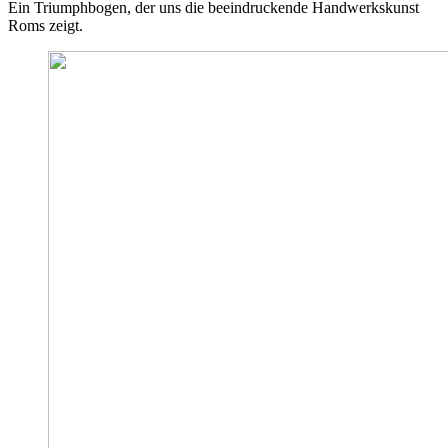
Ein Triumphbogen, der uns die beeindruckende Handwerkskunst
Roms zeigt.