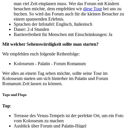
man viel Zeit einplanen muss. Wer das Forum mit Kindern
besuchen möchte, dem empfehlen wir
diese Tour
bei uns zu
buchen. So wird das Forum auch für die kleinen Besucher zu
einem spannenden Erlebnis.
Sprachen der Infotafel: Englisch, Italienisch
Dauer: 2-4 Stunden
Barrierefreiheit für Menschen mit Einschränkungen: Ja
Mit welcher Sehenswürdigkeit sollte man starten?
Wir empfehlen euch folgende Reihenfolge:
Kolosseum - Palatin - Forum Romanum
Wer alles an einem Tag sehen möchte, sollte seine Tour im
Kolosseum starten um sich hinterher im Palatin und Forum
Romanum Zeit lassen zu können.
Tops und Flops
Top
:
Terrasse des Venus-Tempels ist der perfekte Ort, um ein Foto
vom Kolosseum zu machen
Ausblick über Forum und Palatin-Hügel