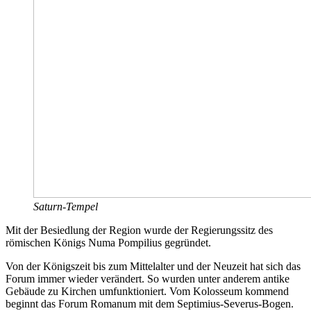
Saturn-Tempel
Mit der Besiedlung der Region wurde der Regierungssitz des
römischen Königs Numa Pompilius gegründet.
Von der Königszeit bis zum Mittelalter und der Neuzeit hat sich das
Forum immer wieder verändert. So wurden unter anderem antike
Gebäude zu Kirchen umfunktioniert. Vom Kolosseum kommend
beginnt das Forum Romanum mit dem Septimius-Severus-Bogen.