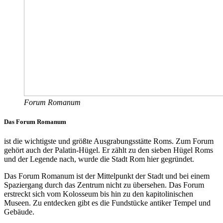
Forum Romanum
Das
Forum Romanum
ist die wichtigste und größte Ausgrabungsstätte Roms. Zum Forum
gehört auch der Palatin-Hügel. Er zählt zu den sieben Hügel Roms
und der Legende nach, wurde die Stadt Rom hier gegründet.
Das Forum Romanum ist der Mittelpunkt der Stadt und bei einem
Spaziergang durch das Zentrum nicht zu übersehen. Das Forum
erstreckt sich vom Kolosseum bis hin zu den kapitolinischen
Museen. Zu entdecken gibt es die Fundstücke antiker Tempel und
Gebäude.