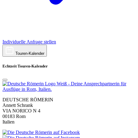
Individuelle Anfrage stellen
Touren-Kalender
Echtzeit Touren-Kalender
DEUTSCHE RÖMERIN
Annett Schrank
VIA NORICO N 4
00183 Rom
Italien