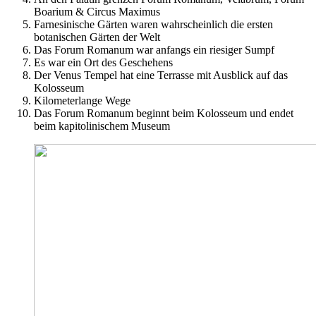
Boarium & Circus Maximus
Farnesinische Gärten waren wahrscheinlich die ersten
botanischen Gärten der Welt
Das Forum Romanum war anfangs ein riesiger Sumpf
Es war ein Ort des Geschehens
Der Venus Tempel hat eine Terrasse mit Ausblick auf das
Kolosseum
Kilometerlange Wege
Das Forum Romanum beginnt beim Kolosseum und endet
beim kapitolinischem Museum