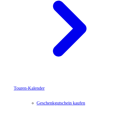
Touren-Kalender
Geschenkgutschein kaufen