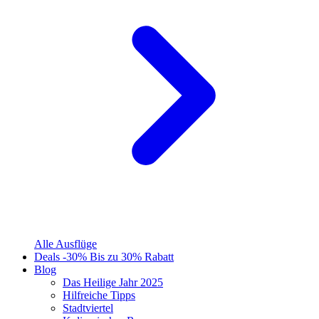
Alle Ausflüge
Deals
-30%
Bis zu 30% Rabatt
Blog
Das Heilige Jahr 2025
Hilfreiche Tipps
Stadtviertel