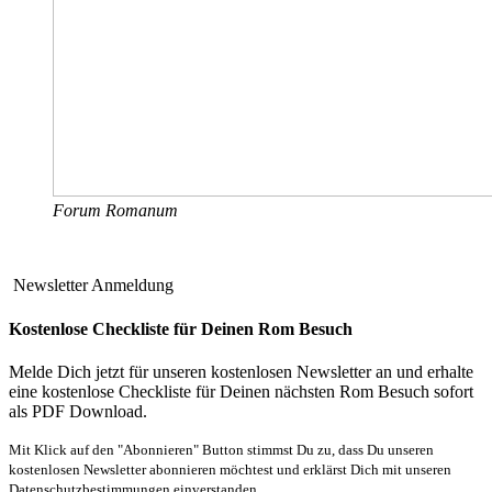
Forum Romanum
Newsletter Anmeldung
Kostenlose Checkliste für Deinen Rom Besuch
Melde Dich jetzt für unseren kostenlosen Newsletter an und erhalte
eine kostenlose Checkliste für Deinen nächsten Rom Besuch sofort
als PDF Download.
Mit Klick auf den "Abonnieren" Button stimmst Du zu, dass Du unseren
kostenlosen Newsletter abonnieren möchtest und erklärst Dich mit unseren
Datenschutzbestimmungen einverstanden.